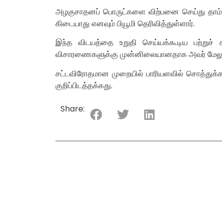
அழகுசாதனப் பொருட்களை விற்பனை செய்து தாம் வர
கிடையாது எனவும் பியூமி தெரிவித்துள்ளார்.
இந்த விடயத்தை உறுதி செய்யக்கூடிய பற்றுச் 
விசாரணைகளுக்கு முன்னிலையானதாக அவர் மேலும் கு
சட்டவிரோதமான முறையில் பாரியளவில் சொத்துக்களை
குறிப்பிடத்தக்கது.
Share: