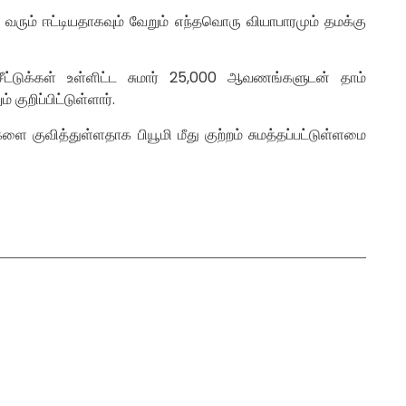
ும் ஈட்டியதாகவும் வேறும் எந்தவொரு வியாபாரமும் தமக்கு
சீட்டுக்கள் உள்ளிட்ட சுமார் 25,000 ஆவணங்களுடன் தாம்
றிப்பிட்டுள்ளார்.
 குவித்துள்ளதாக பியூமி மீது குற்றம் சுமத்தப்பட்டுள்ளமை