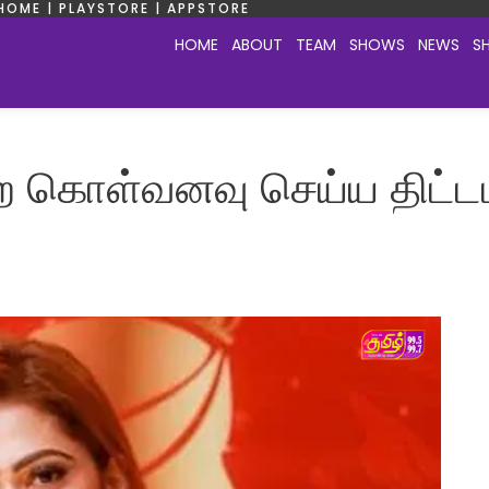
HOME | PLAYSTORE | APPSTORE
HOME
ABOUT
TEAM
SHOWS
NEWS
S
 கொள்வனவு செய்ய திட்டமி