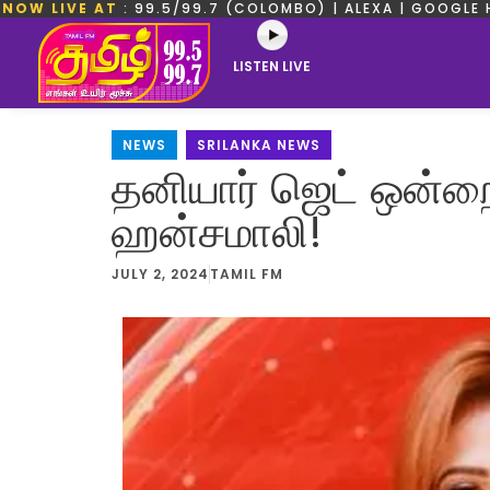
NOW LIVE AT
: 99.5/99.7 (COLOMBO) | ALEXA | GOOGLE 
LISTEN LIVE
NEWS
,
SRILANKA NEWS
தனியார் ஜெட் ஒன்றை
ஹன்சமாலி!
JULY 2, 2024
TAMIL FM