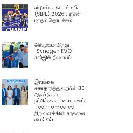
ஸ்ரீலங்கா பெடல் லீக்
(SLPL) 2026 : ஜூன்
மாதம் தொடக்கம்
அறிமுகமாகிறது
“Synogen EVO”
சார்ஜிங் நிலையம்
இலங்கை
சுகாதாரத்துறையில் 30
ஆண்டுகால
நம்பிக்கையான பயணம்:
Technomedics
நிறுவனத்தின் சாதனை
மைல்கல்