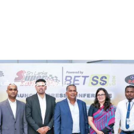
ோட்டார் வாகன பந்தயத் தொடர்