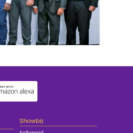
Showbiz
Kollywood