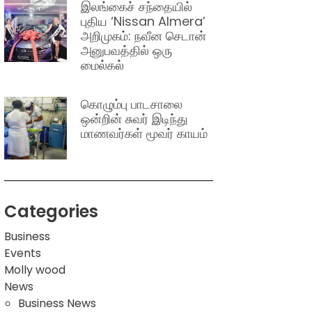
இலங்கைச் சந்தையில்
புதிய ‘Nissan Almera’
அறிமுகம்: நவீன செடான்
அனுபவத்தில் ஒரு
மைல்கல்
கொழும்பு பாடசாலை
ஒன்றின் சுவர் இடிந்து
மாணவர்கள் மூவர் காயம்
Categories
Business
Events
Molly wood
News
Business News