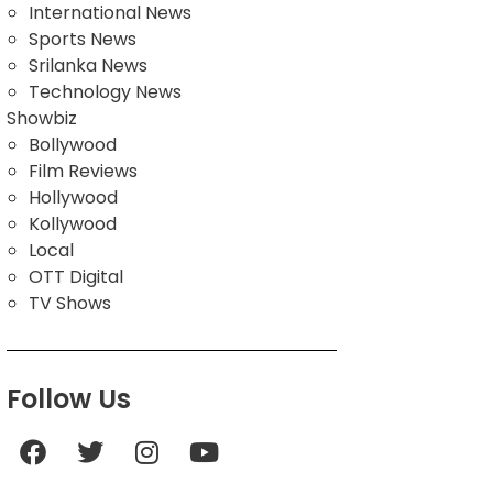
International News
Sports News
Srilanka News
Technology News
Showbiz
Bollywood
Film Reviews
Hollywood
Kollywood
Local
OTT Digital
TV Shows
Follow Us