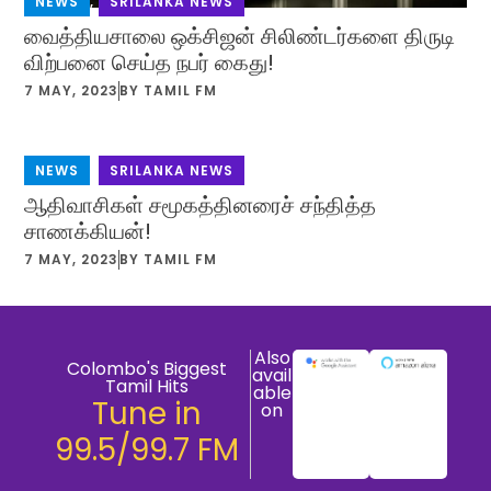
NEWS
,
SRILANKA NEWS
வைத்தியசாலை ஒக்சிஜன் சிலிண்டர்களை திருடி
விற்பனை செய்த நபர் கைது!
7 MAY, 2023
BY
TAMIL FM
NEWS
,
SRILANKA NEWS
ஆதிவாசிகள் சமூகத்தினரைச் சந்தித்த
சாணக்கியன்!
7 MAY, 2023
BY
TAMIL FM
Also
Colombo's Biggest
avail
Tamil Hits
able
Tune in
on
99.5/99.7 FM