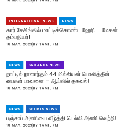
18 MAY, 2023
BY
TAMIL FM
INTERNATIONAL NEWS
,
NEWS
கார் சேசிங்கில் மாட்டிக்கொண்ட ஹேரி – மேகன்
தம்பதியர்!
18 MAY, 2023
BY
TAMIL FM
NEWS
,
SRILANKA NEWS
நாட்டில் நாளாந்தம் 44 மில்லியன் பொலித்தீன்
பைகள் பாவனை – ஆய்வில் தகவல்!
18 MAY, 2023
BY
TAMIL FM
NEWS
,
SPORTS NEWS
பஞ்சாப் அணியை வீழ்த்தி டெல்லி அணி வெற்றி!
18 MAY, 2023
BY
TAMIL FM