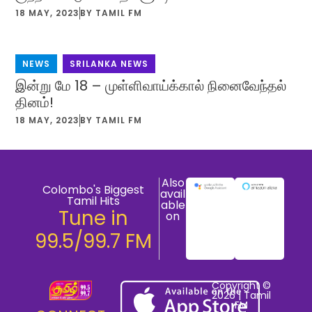
18 MAY, 2023
BY
TAMIL FM
NEWS
,
SRILANKA NEWS
இன்று மே 18 – முள்ளிவாய்க்கால் நினைவேந்தல்
தினம்!
18 MAY, 2023
BY
TAMIL FM
Also
Colombo's Biggest
avail
Tamil Hits
able
Tune in
on
99.5/99.7 FM
Copyright ©
2026 | Tamil
FM