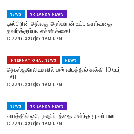
NEWS
,
SRILANKA NEWS
டிஸ்பிரின் அல்லது அஸ்பிரின் உட்கொள்வதை
தவிர்க்கும்படி எச்சரிக்கை!
12 JUNE, 2023
BY
TAMIL FM
INTERNATIONAL NEWS
,
NEWS
அவுஸ்திரேலியாவில் பஸ் விபத்தில் சிக்கி 10 பேர்
பலி!
12 JUNE, 2023
BY
TAMIL FM
NEWS
,
SRILANKA NEWS
விபத்தில் ஒரே குடும்பத்தை சேர்ந்த மூவர் பலி!
12 JUNE, 2023
BY
TAMIL FM