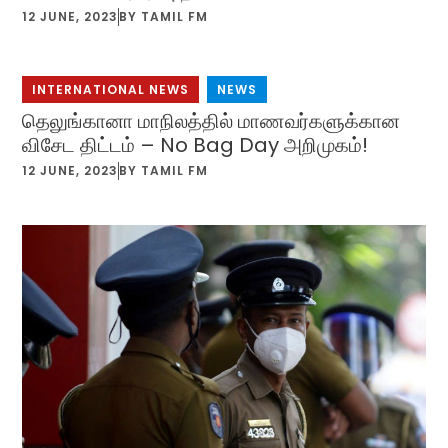
12 JUNE, 2023
BY
TAMIL FM
INTERNATIONAL NEWS
,
NEWS
தெலுங்கானா மாநிலத்தில் மாணவர்களுக்கான
விசேட திட்டம் – No Bag Day அறிமுகம்!
12 JUNE, 2023
BY
TAMIL FM