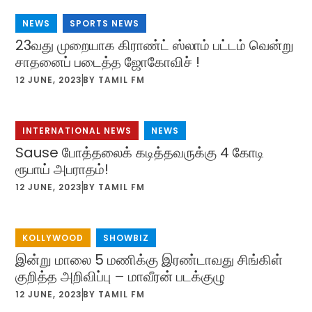
NEWS
,
SPORTS NEWS
23வது முறையாக கிராண்ட் ஸ்லாம் பட்டம் வென்று
சாதனைப் படைத்த ஜோகோவிச் !
12 JUNE, 2023
BY
TAMIL FM
INTERNATIONAL NEWS
,
NEWS
Sause போத்தலைக் கடித்தவருக்கு 4 கோடி
ரூபாய் அபராதம்!
12 JUNE, 2023
BY
TAMIL FM
KOLLYWOOD
,
SHOWBIZ
இன்று மாலை 5 மணிக்கு இரண்டாவது சிங்கிள்
குறித்த அறிவிப்பு – மாவீரன் படக்குழு
12 JUNE, 2023
BY
TAMIL FM