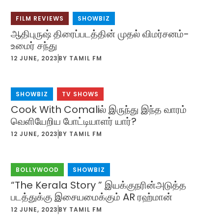
FILM REVIEWS
,
SHOWBIZ
ஆதிபுருஷ் திரைப்படத்தின் முதல் விமர்சனம்-
உமைர் சந்து
12 JUNE, 2023
BY
TAMIL FM
SHOWBIZ
,
TV SHOWS
Cook With Comaliல் இருந்து இந்த வாரம்
வெளியேறிய போட்டியாளர் யார்?
12 JUNE, 2023
BY
TAMIL FM
BOLLYWOOD
,
SHOWBIZ
“The Kerala Story ” இயக்குநரின்அடுத்த
படத்துக்கு இசையமைக்கும் AR ரஹ்மான்
12 JUNE, 2023
BY
TAMIL FM