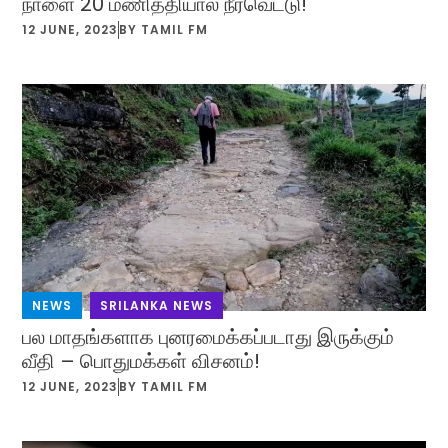
நாளை 20 மணித்தியால நீர்வெட்டு!
12 JUNE, 2023
BY
TAMIL FM
NEWS
,
SRILANKA NEWS
பல மாதங்களாக புனரமைக்கப்படாது இருக்கும்
வீதி – பொதுமக்கள் விசனம்!
12 JUNE, 2023
BY
TAMIL FM