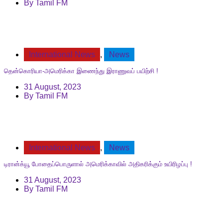
By
Tamil FM
International News
,
News
தென்கொரியா-அமெரிக்கா இணைந்து இராணுவப் பயிற்சி !
31 August, 2023
By
Tamil FM
International News
,
News
டிரான்க்யூ போதைப்பொருளால் அமெரிக்காவில் அதிகரிக்கும் உயிரிழப்பு !
31 August, 2023
By
Tamil FM