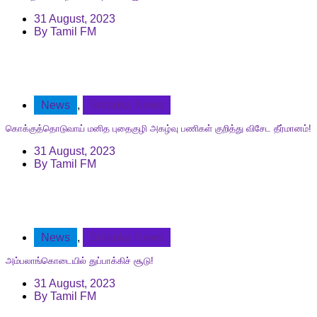
31 August, 2023
By
Tamil FM
News
,
Srilanka News
கொக்குத்தொடுவாய் மனித புதைகுழி அகழ்வு பணிகள் குறித்து விசேட தீர்மானம்!
31 August, 2023
By
Tamil FM
News
,
Srilanka News
அம்பலாங்கொடையில் துப்பாக்கிச் சூடு!
31 August, 2023
By
Tamil FM