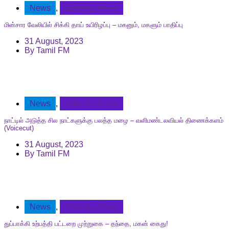
News
,
Srilanka News
மின்சார வேலியில் சிக்கி தாய் உயிரிழப்பு – மகனும், மகளும் பாதிப்பு
31 August, 2023
By
Tamil FM
News
,
Srilanka News
நாட்டில் அடுத்த சில நாட்களுக்கு பலத்த மழை – வளிமண்டலவியல் திணைக்களம்
(Voicecut)
31 August, 2023
By
Tamil FM
News
,
Srilanka News
துப்பாக்கி உற்பத்தி பட்டறை முற்றுகை – தந்தை, மகன் கைது!