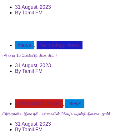
31 August, 2023
By
Tamil FM
News
,
Technology News
iPhone 15 வெளியீடு விரைவில் !
31 August, 2023
By
Tamil FM
International News
,
News
பிரித்தானிய இளவரசி டயானாவின் 26ஆம் ஆண்டு நினைவு நாள்!
31 August, 2023
By
Tamil FM