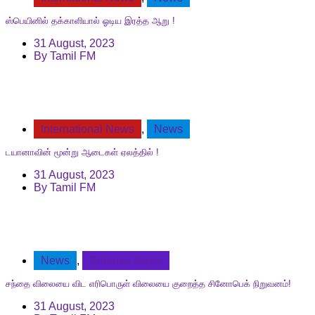
ஸ்பெயினில் தக்காளியால் ஓடிய இரத்த ஆறு !
31 August, 2023
By
Tamil FM
International News
,
News
டயானாவின் மூன்று ஆடைகள் ஏலத்தில் !
31 August, 2023
By
Tamil FM
News
,
Srilanka News
சந்தை விலையை விட எரிபொருள் விலையை குறைத்த சினோபெக் நிறுவனம்!
31 August, 2023