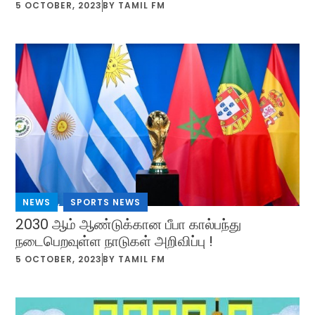
5 OCTOBER, 2023
BY
TAMIL FM
NEWS
,
SPORTS NEWS
2030 ஆம் ஆண்டுக்கான பீபா கால்பந்து
நடைபெறவுள்ள நாடுகள் அறிவிப்பு !
5 OCTOBER, 2023
BY
TAMIL FM