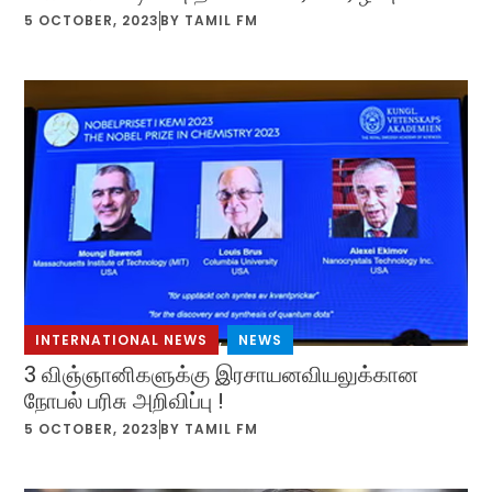
5 OCTOBER, 2023
BY
TAMIL FM
INTERNATIONAL NEWS
,
NEWS
3 விஞ்ஞானிகளுக்கு இரசாயனவியலுக்கான
நோபல் பரிசு அறிவிப்பு !
5 OCTOBER, 2023
BY
TAMIL FM