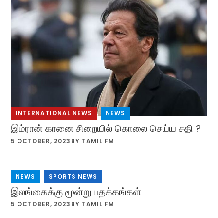
INTERNATIONAL NEWS
,
NEWS
இம்ரான் கானை சிறையில் கொலை செய்ய சதி ?
5 OCTOBER, 2023
BY
TAMIL FM
NEWS
,
SPORTS NEWS
இலங்கைக்கு மூன்று பதக்கங்கள் !
5 OCTOBER, 2023
BY
TAMIL FM