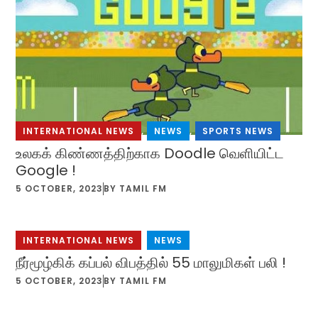
INTERNATIONAL NEWS
,
NEWS
,
SPORTS NEWS
உலகக் கிண்ணத்திற்காக Doodle வெளியிட்ட
Google !
5 OCTOBER, 2023
BY
TAMIL FM
INTERNATIONAL NEWS
,
NEWS
நீர்மூழ்கிக் கப்பல் விபத்தில் 55 மாலுமிகள் பலி !
5 OCTOBER, 2023
BY
TAMIL FM