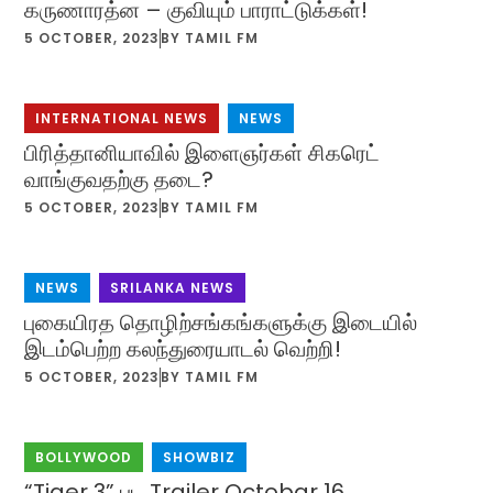
கருணாரத்ன – குவியும் பாராட்டுக்கள்!
5 OCTOBER, 2023
BY
TAMIL FM
INTERNATIONAL NEWS
,
NEWS
பிரித்தானியாவில் இளைஞர்கள் சிகரெட்
வாங்குவதற்கு தடை?
5 OCTOBER, 2023
BY
TAMIL FM
NEWS
,
SRILANKA NEWS
புகையிரத தொழிற்சங்கங்களுக்கு இடையில்
இடம்பெற்ற கலந்துரையாடல் வெற்றி!
5 OCTOBER, 2023
BY
TAMIL FM
BOLLYWOOD
,
SHOWBIZ
“Tiger 3” பட Trailer Octobar 16