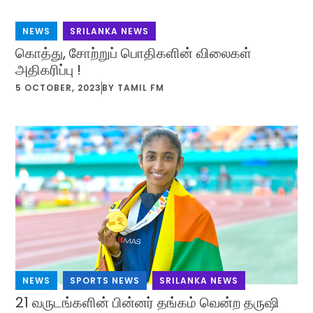
NEWS
,
SRILANKA NEWS
கொத்து, சோற்றுப் பொதிகளின் விலைகள்
அதிகரிப்பு !
5 OCTOBER, 2023
BY
TAMIL FM
NEWS
,
SPORTS NEWS
,
SRILANKA NEWS
21 வருடங்களின் பின்னர் தங்கம் வென்ற தருஷி