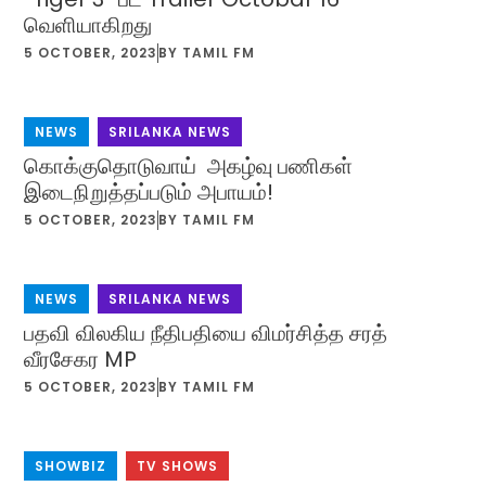
வெளியாகிறது
5 OCTOBER, 2023
BY
TAMIL FM
NEWS
,
SRILANKA NEWS
கொக்குதொடுவாய் அகழ்வு பணிகள்
இடைநிறுத்தப்படும் அபாயம்!
5 OCTOBER, 2023
BY
TAMIL FM
NEWS
,
SRILANKA NEWS
பதவி விலகிய நீதிபதியை விமர்சித்த சரத்
வீரசேகர MP
5 OCTOBER, 2023
BY
TAMIL FM
SHOWBIZ
,
TV SHOWS