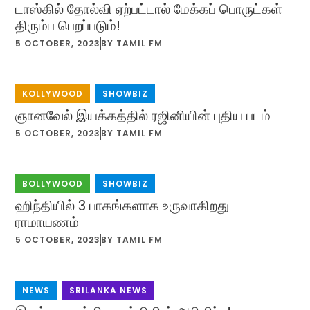
டாஸ்கில் தோல்வி ஏற்பட்டால் மேக்கப் பொருட்கள்
திரும்ப பெறப்படும்!
5 OCTOBER, 2023
BY
TAMIL FM
KOLLYWOOD
,
SHOWBIZ
ஞானவேல் இயக்கத்தில் ரஜினியின் புதிய படம்
5 OCTOBER, 2023
BY
TAMIL FM
BOLLYWOOD
,
SHOWBIZ
ஹிந்தியில் 3 பாகங்களாக உருவாகிறது
ராமாயணம்
5 OCTOBER, 2023
BY
TAMIL FM
NEWS
,
SRILANKA NEWS