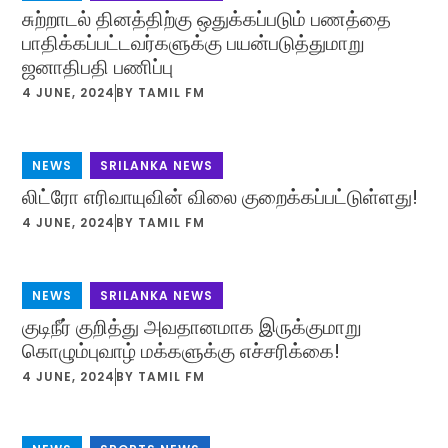
சுற்றாடல் தினத்திற்கு ஒதுக்கப்படும் பணத்தை
பாதிக்கப்பட்டவர்களுக்கு பயன்படுத்துமாறு
ஜனாதிபதி பணிப்பு
4 JUNE, 2024
BY
TAMIL FM
NEWS
,
SRILANKA NEWS
லிட்ரோ எரிவாயுவின் விலை குறைக்கப்பட்டுள்ளது!
4 JUNE, 2024
BY
TAMIL FM
NEWS
,
SRILANKA NEWS
குடிநீர் குறித்து அவதானமாக இருக்குமாறு
கொழும்புவாழ் மக்களுக்கு எச்சரிக்கை!
4 JUNE, 2024
BY
TAMIL FM