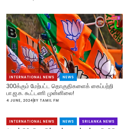
INTERNATIONAL NEWS
,
NEWS
300க்கும் மேற்பட்ட தொகுதிகளைக் கைப்பற்றி
பா.ஜ.க. கூட்டணி முன்னிலை!
4 JUNE, 2024
BY
TAMIL FM
INTERNATIONAL NEWS
,
NEWS
,
SRILANKA NEWS