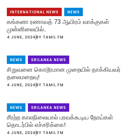
INTERNATIONAL NEWS
,
NEWS
கங்கனா ரணாவத் 73 ஆயிரம் வாக்குகள்
முன்னிலையில்..
4 JUNE, 2024
BY
TAMIL FM
NEWS
,
SRILANKA NEWS
சிறுவனை கொடூரமான முறையில் தாக்கியவர்
தலைமறைவு!
4 JUNE, 2024
BY
TAMIL FM
NEWS
,
SRILANKA NEWS
சீரற்ற காலநிலையால் பரவக்கூடிய நோய்கள்
தொடர்பில் எச்சரிக்கை!
4 JUNE, 2024
BY
TAMIL FM