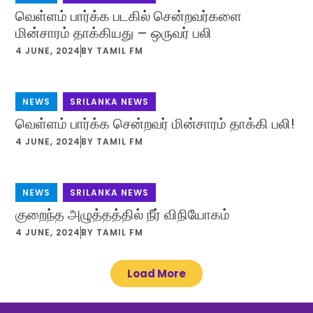
வெள்ளம் பார்க்க படகில் சென்றவர்களை
மின்சாரம் தாக்கியது – ஒருவர் பலி
4 JUNE, 2024
BY
TAMIL FM
NEWS
,
SRILANKA NEWS
வெள்ளம் பார்க்க சென்றவர் மின்சாரம் தாக்கி பலி!
4 JUNE, 2024
BY
TAMIL FM
NEWS
,
SRILANKA NEWS
குறைந்த அழுத்தத்தில் நீர் விநியோகம்
4 JUNE, 2024
BY
TAMIL FM
Load More