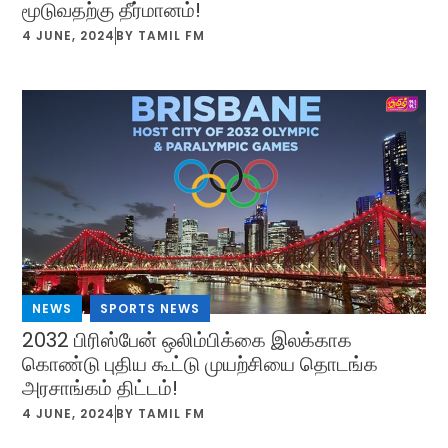
மூடுவதற்கு தீர்மானம்!
4 JUNE, 2024
BY
TAMIL FM
NEWS
,
SPORTS NEWS
2032 பிரிஸ்பேன் ஒலிம்பிக்கை இலக்காக
கொண்டு புதிய கூட்டு முயற்சியை தொடங்க
அரசாங்கம் திட்டம்!
4 JUNE, 2024
BY
TAMIL FM