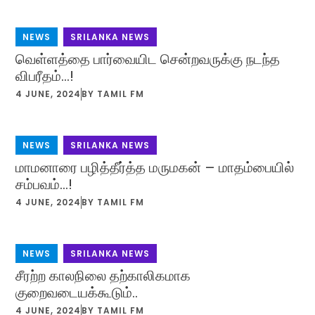
NEWS
,
SRILANKA NEWS
வெள்ளத்தை பார்வையிட சென்றவருக்கு நடந்த
விபரீதம்…!
4 JUNE, 2024
BY
TAMIL FM
NEWS
,
SRILANKA NEWS
மாமனாரை பழித்தீர்த்த மருமகன் – மாதம்பையில்
சம்பவம்…!
4 JUNE, 2024
BY
TAMIL FM
NEWS
,
SRILANKA NEWS
சீரற்ற காலநிலை தற்காலிகமாக
குறைவடையக்கூடும்..
4 JUNE, 2024
BY
TAMIL FM