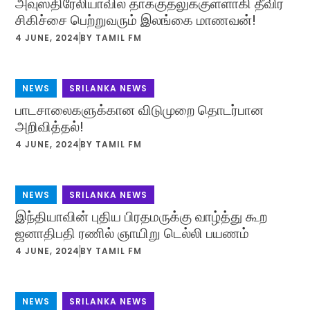
அவுஸ்திரேலியாவில் தாக்குதலுக்குள்ளாகி தீவிர
சிகிச்சை பெற்றுவரும் இலங்கை மாணவன்!
4 JUNE, 2024
BY
TAMIL FM
NEWS
,
SRILANKA NEWS
பாடசாலைகளுக்கான விடுமுறை தொடர்பான
அறிவித்தல்!
4 JUNE, 2024
BY
TAMIL FM
NEWS
,
SRILANKA NEWS
இந்தியாவின் புதிய பிரதமருக்கு வாழ்த்து கூற
ஜனாதிபதி ரணில் ஞாயிறு டெல்லி பயணம்
4 JUNE, 2024
BY
TAMIL FM
NEWS
,
SRILANKA NEWS