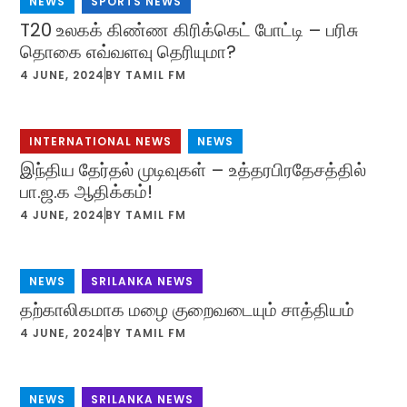
NEWS
,
SPORTS NEWS
T20 உலகக் கிண்ண கிரிக்கெட் போட்டி – பரிசு
தொகை எவ்வளவு தெரியுமா?
4 JUNE, 2024
BY
TAMIL FM
INTERNATIONAL NEWS
,
NEWS
இந்திய தேர்தல் முடிவுகள் – உத்தரபிரதேசத்தில்
பா.ஜ.க ஆதிக்கம்!
4 JUNE, 2024
BY
TAMIL FM
NEWS
,
SRILANKA NEWS
தற்காலிகமாக மழை குறைவடையும் சாத்தியம்
4 JUNE, 2024
BY
TAMIL FM
NEWS
,
SRILANKA NEWS