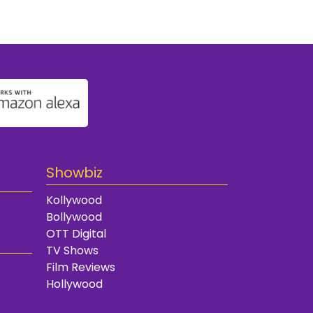
Showbiz
Kollywood
Bollywood
OTT Digital
TV Shows
Film Reviews
Hollywood