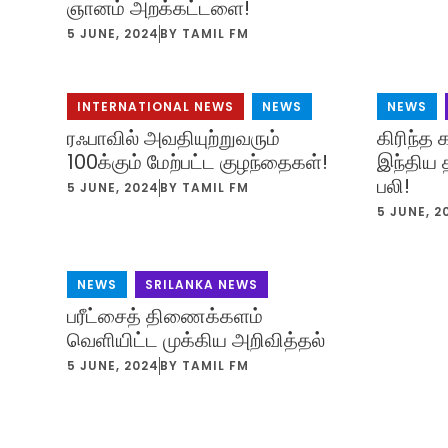
ஞானம் அறக்கட்டளை!
5 JUNE, 2024
BY
TAMIL FM
INTERNATIONAL NEWS
,
NEWS
NEWS
,
ரஃபாவில் அவதியுற்றுவரும்
கிரிந்த 
100க்கும் மேற்பட்ட குழந்தைகள்!
இந்திய த
பலி!
5 JUNE, 2024
BY
TAMIL FM
5 JUNE, 2
NEWS
,
SRILANKA NEWS
பரீட்சைத் திணைக்களம்
வெளியிட்ட முக்கிய அறிவித்தல்
5 JUNE, 2024
BY
TAMIL FM