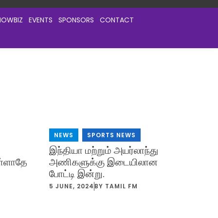
HOWBIZ
EVENTS
SPONSORS
CONTACT
NEWS
,
SPORTS NEWS
இந்தியா மற்றும் அயர்லாந்து
ள்ளாதே
அணிகளுக்கு இடையிலான
போட்டி இன்று.
5 JUNE, 2024
BY
TAMIL FM