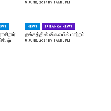
5 JUNE, 2024
BY
TAMIL FM
EWS
NEWS
,
SRILANKA NEWS
ாகிறார்
தங்கத்தின் விலையில் மாற்றம்
யேற்பு
5 JUNE, 2024
BY
TAMIL FM