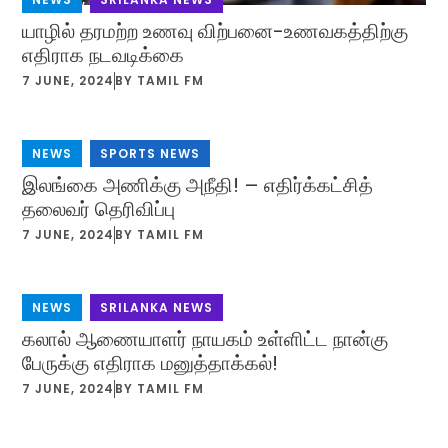
யாழில் தரமற்ற உணவு விற்பனை-உணவகத்திற்கு
எதிராக நடவடிக்கை
7 JUNE, 2024
BY
TAMIL FM
NEWS
,
SPORTS NEWS
இலங்கை அணிக்கு அநீதி! – எதிர்க்கட்சித்
தலைவர் தெரிவிப்பு
7 JUNE, 2024
BY
TAMIL FM
NEWS
,
SRILANKA NEWS
கலால் ஆணையாளர் நாயகம் உள்ளிட்ட நான்கு
பேருக்கு எதிராக மனுத்தாக்கல்!
7 JUNE, 2024
BY
TAMIL FM