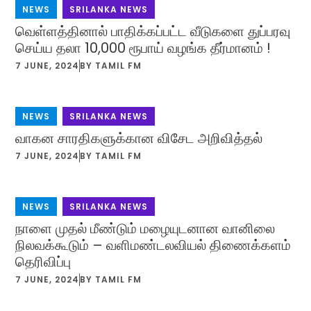
NEWS
,
SRILANKA NEWS
வெள்ளத்தினால் பாதிக்கப்பட்ட வீடுகளை துப்பரவு
செய்ய தலா 10,000 ரூபாய் வழங்க தீர்மானம் !
7 JUNE, 2024
BY
TAMIL FM
NEWS
,
SRILANKA NEWS
வாகன சாரதிகளுக்கான விசேட அறிவித்தல்
7 JUNE, 2024
BY
TAMIL FM
NEWS
,
SRILANKA NEWS
நாளை முதல் மீண்டும் மழையுடனான வானிலை
நிலவக்கூடும் – வளிமண்டலவியல் திணைக்களம்
தெரிவிப்பு
7 JUNE, 2024
BY
TAMIL FM