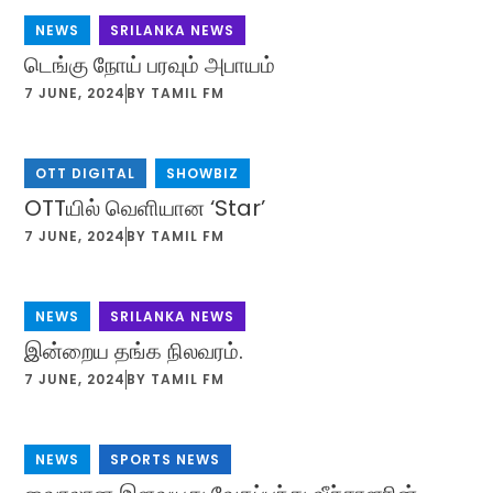
NEWS
,
SRILANKA NEWS
டெங்கு நோய் பரவும் அபாயம்
7 JUNE, 2024
BY
TAMIL FM
OTT DIGITAL
,
SHOWBIZ
OTTயில் வெளியான ‘Star’
7 JUNE, 2024
BY
TAMIL FM
NEWS
,
SRILANKA NEWS
இன்றைய தங்க நிலவரம்.
7 JUNE, 2024
BY
TAMIL FM
NEWS
,
SPORTS NEWS