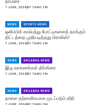
தாமரை
7 JUNE, 2024
BY
TAMIL FM
NEWS
,
SPORTS NEWS
ஒலிம்பிக் கால்பந்து போட்டிகளைத் தாக்கும்
திட்டத்தை முறியடித்தது பிரான்ஸ்!
7 JUNE, 2024
BY
TAMIL FM
NEWS
,
SRILANKA NEWS
இரு வாகனங்கள் தீக்கிரை
7 JUNE, 2024
BY
TAMIL FM
NEWS
,
SRILANKA NEWS
நாளை தற்காலிகமாக மூடப்படும் வீதி
7 JUNE, 2024
BY
TAMIL FM