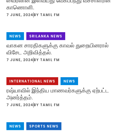
வைரலான இளவயது வேகப்பந்து வீச்சாளரின்
காணொளி.
7 JUNE, 2024
BY
TAMIL FM
NEWS
,
SRILANKA NEWS
வாகன சாரதிகளுக்கு காவல் துறையினரால்
விசேட அறிவித்தல்.
7 JUNE, 2024
BY
TAMIL FM
INTERNATIONAL NEWS
,
NEWS
ரஷ்யாவில் இந்திய மாணவர்களுக்கு ஏற்பட்ட
அனர்த்தம்.
7 JUNE, 2024
BY
TAMIL FM
NEWS
,
SPORTS NEWS