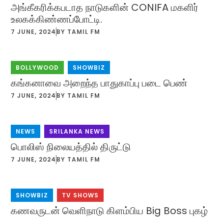
அங்கீகரிக்கபடாத நாடுகளின் CONIFA மகளிர்
உலகக்கிண்ணப்போட்டி.
7 JUNE, 2024
BY
TAMIL FM
BOLLYWOOD
,
SHOWBIZ
கங்கனாவை அறைந்த பாதுகாப்பு படை பெண்
7 JUNE, 2024
BY
TAMIL FM
NEWS
,
SRILANKA NEWS
பொலிஸ் நிலையத்தில் திருட்டு
7 JUNE, 2024
BY
TAMIL FM
SHOWBIZ
,
TV SHOWS
கணவருடன் வெளிநாடு கிளம்பிய Big Boss புகழ்