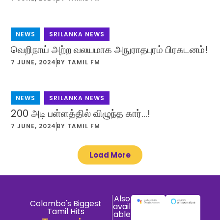
NEWS
,
SRILANKA NEWS
வெறிநாய் அற்ற வலயமாக அநுராதபுரம் பிரகடனம்!
7 JUNE, 2024
BY
TAMIL FM
NEWS
,
SRILANKA NEWS
200 அடி பள்ளத்தில் விழுந்த கார்…!
7 JUNE, 2024
BY
TAMIL FM
Load More
Also
Colombo's Biggest
avail
Tamil Hits
able