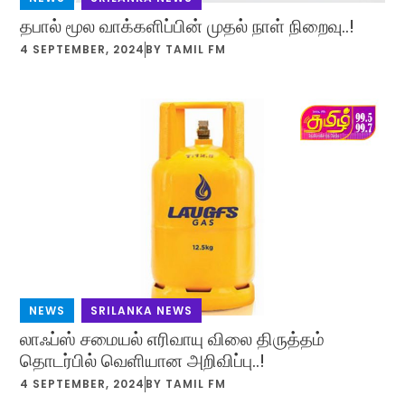
தபால் மூல வாக்களிப்பின் முதல் நாள் நிறைவு..!
4 SEPTEMBER, 2024
BY
TAMIL FM
NEWS
,
SRILANKA NEWS
லாஃப்ஸ் சமையல் எரிவாயு விலை திருத்தம்
தொடர்பில் வெளியான அறிவிப்பு..!
4 SEPTEMBER, 2024
BY
TAMIL FM