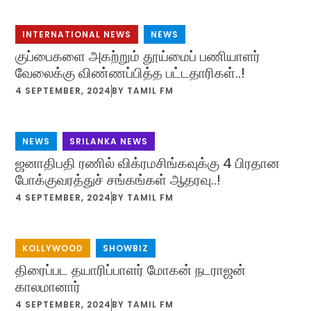
INTERNATIONAL NEWS
,
NEWS
குப்பைகளை அகற்றும் தூய்மைப் பணியாளர்
வேலைக்கு விண்ணப்பித்த பட்டதாரிகள்..!
4 SEPTEMBER, 2024
BY
TAMIL FM
NEWS
,
SRILANKA NEWS
ஜனாதிபதி ரணில் விக்ரமசிங்கவுக்கு 4 பிரதான
போக்குவரத்துச் சங்கங்கள் ஆதரவு..!
4 SEPTEMBER, 2024
BY
TAMIL FM
KOLLYWOOD
,
SHOWBIZ
திரைப்பட தயாரிப்பாளர் மோகன் நடராஜன்
காலமானார்
4 SEPTEMBER, 2024
BY
TAMIL FM