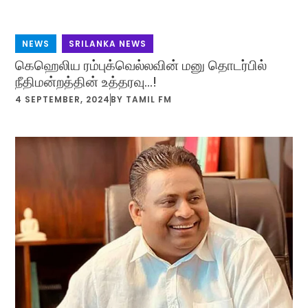
NEWS
,
SRILANKA NEWS
கெஹெலிய ரம்புக்வெல்லவின் மனு தொடர்பில்
நீதிமன்றத்தின் உத்தரவு…!
4 SEPTEMBER, 2024
BY
TAMIL FM