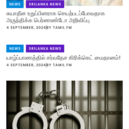
NEWS
,
SRILANKA NEWS
சுயாதீன உறுப்பினராக செயற்படப்போவதாக
அருந்திக்க பெர்னாண்டோ அறிவிப்பு
4 SEPTEMBER, 2024
BY
TAMIL FM
NEWS
,
SRILANKA NEWS
யாழ்ப்பாணத்தில் சர்வதேச கிரிக்கெட் மைதானம்!
4 SEPTEMBER, 2024
BY
TAMIL FM