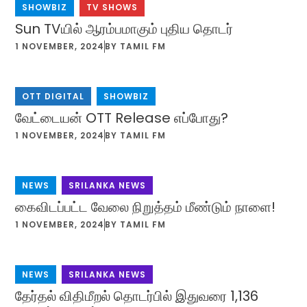
SHOWBIZ
,
TV SHOWS
Sun TVயில் ஆரம்பமாகும் புதிய தொடர்
1 NOVEMBER, 2024
BY
TAMIL FM
OTT DIGITAL
,
SHOWBIZ
வேட்டையன் OTT Release எப்போது?
1 NOVEMBER, 2024
BY
TAMIL FM
NEWS
,
SRILANKA NEWS
கைவிடப்பட்ட வேலை நிறுத்தம் மீண்டும் நாளை!
1 NOVEMBER, 2024
BY
TAMIL FM
NEWS
,
SRILANKA NEWS
தேர்தல் விதிமீறல் தொடர்பில் இதுவரை 1,136