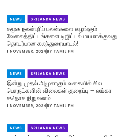
NEWS
,
SRILANKA NEWS
சமூக நலன்புரிப் பலன்களை வழங்கும்
வேலைத்திட்டங்களை டிஜிட்டல் மயமாக்குவது
தொடர்பான கலந்துரையாடல்!
1 NOVEMBER, 2024
BY
TAMIL FM
NEWS
,
SRILANKA NEWS
இன்று முதல் அமுலாகும் வகையில் சில
பொருட்களின் விலைகள் குறைப்பு – லங்கா
சதொச நிறுவனம்
1 NOVEMBER, 2024
BY
TAMIL FM
NEWS
,
SRILANKA NEWS