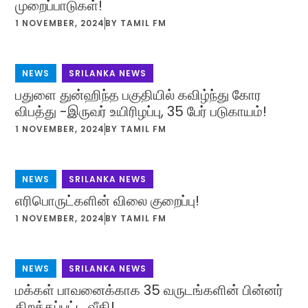
முறைப்பாடுகள்!
1 NOVEMBER, 2024
BY
TAMIL FM
NEWS
,
SRILANKA NEWS
பதுளை துன்ஹிந்த பகுதியில் கவிழ்ந்து கோர
விபத்து -இருவர் உயிரிழப்பு, 35 பேர் படுகாயம்!
1 NOVEMBER, 2024
BY
TAMIL FM
NEWS
,
SRILANKA NEWS
எரிபொருட்களின் விலை குறைப்பு!
1 NOVEMBER, 2024
BY
TAMIL FM
NEWS
,
SRILANKA NEWS
மக்கள் பாவனைக்காக 35 வருடங்களின் பின்னர்
திறக்கப்பட்ட வீதி!