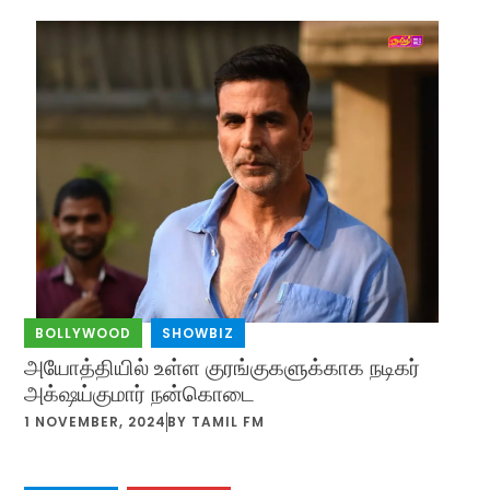
BOLLYWOOD
,
SHOWBIZ
அயோத்தியில் உள்ள குரங்குகளுக்காக நடிகர்
அக்‌ஷய்குமார் நன்கொடை
1 NOVEMBER, 2024
BY
TAMIL FM