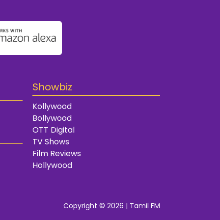
Showbiz
Kollywood
Bollywood
OTT Digital
TV Shows
Film Reviews
Hollywood
Copyright © 2026 | Tamil FM