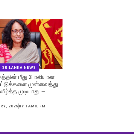
SRILANKA NEWS
த்தின் மீது போலியான
சாட்டுக்களை முன்வைத்து
ழ்த்த முடியாது –
RY, 2025
BY
TAMIL FM