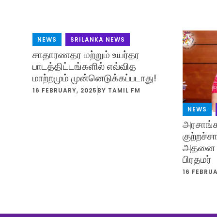
NEWS
,
SRILANKA NEWS
சாதாரணதர மற்றும் உயர்தர
பாடத்திட்டங்களில் எவ்வித
மாற்றமும் முன்னெடுக்கப்படாது!
16 FEBRUARY, 2025
BY
TAMIL FM
NEWS
,
அரசாங்க
குற்றச்
அதனை வீ
பிரதமர்
16 FEBRUA