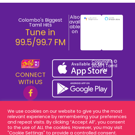
Also
Colombo's Biggest
avail
Tamil Hits
able
Tune in
on
99.5/99.7 FM
Copyright ©
2026 | Tamil
FM
CONNECT
WITH US
We use cookies on our website to give you the most
relevant experience by remembering your preferences
and repeat visits. By clicking “Accept All”, you consent
to the use of ALL the cookies. However, you may visit
"Cookie Settings" to provide a controlled consent.