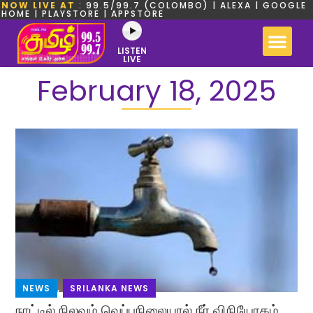
NOW LIVE AT
: 99.5/99.7 (COLOMBO) | ALEXA | GOOGLE
HOME | PLAYSTORE | APPSTORE
LISTEN
LIVE
February 18, 2025
NEWS
,
SRILANKA NEWS
நாட்டில் நிலவும் வெப்பநிலையால் நீர் விநியோகம்