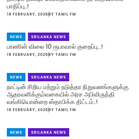
பாதிப்பு..!
18 FEBRUARY, 2025
BY
TAMIL FM
NEWS
,
SRILANKA NEWS
பாணின் விலை 10 ரூபாவால் குறைப்பு…!
18 FEBRUARY, 2025
BY
TAMIL FM
NEWS
,
SRILANKA NEWS
நாட்டின் சிறிய மற்றும் நடுத்தர நிறுவனங்களுக்கு
ஆதரவளிக்கும்வகையில் அரச அபிவிருத்தி
வங்கியொன்றை ஸ்தாபிக்க திட்டம்..!
18 FEBRUARY, 2025
BY
TAMIL FM
NEWS
,
SRILANKA NEWS