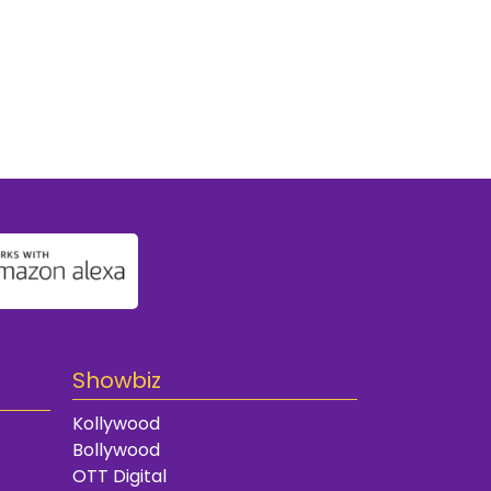
Showbiz
Kollywood
Bollywood
OTT Digital