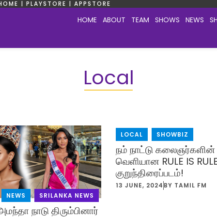
HOME | PLAYSTORE | APPSTORE
HOME
ABOUT
TEAM
SHOWS
NEWS
S
Local
LOCAL
,
SHOWBIZ
நம் நாட்டு கலைஞர்களின் ந
வெளியான RULE IS RUL
குறுந்திரைப்படம்!
13 JUNE, 2024
BY
TAMIL FM
,
NEWS
,
SRILANKA NEWS
மந்தா நாடு திரும்பினார்