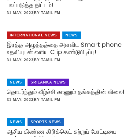
பலப்படுத்த திட்டம்!
31 MAY, 2023
BY
TAMIL FM
INTERNATIONAL NEWS
,
NEWS
இரத்த அழுத்தத்தை அளவிட Smart phone
உதவியுடன் எளிய Clip கண்டுபிடிப்பு!
31 MAY, 2023
BY
TAMIL FM
NEWS
,
SRILANKA NEWS
தொடர்ந்தும் வீழ்ச்சி காணும் தங்கத்தின் விலை!
31 MAY, 2023
BY
TAMIL FM
NEWS
,
SPORTS NEWS
ஆசிய கிண்ண கிரிக்கெட் சுற்றுப் போட்டியை