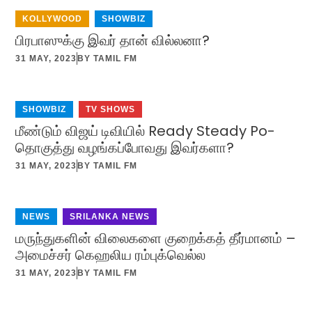
KOLLYWOOD
,
SHOWBIZ
பிரபாஸுக்கு இவர் தான் வில்லனா?
31 MAY, 2023
BY
TAMIL FM
SHOWBIZ
,
TV SHOWS
மீண்டும் விஜய் டிவியில் Ready Steady Po-
தொகுத்து வழங்கப்போவது இவர்களா?
31 MAY, 2023
BY
TAMIL FM
NEWS
,
SRILANKA NEWS
மருந்துகளின் விலைகளை குறைக்கத் தீர்மானம் –
அமைச்சர் கெஹலிய ரம்புக்வெல்ல
31 MAY, 2023
BY
TAMIL FM