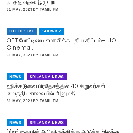
நடத்துவதில் இழுபறி!
31 MAY, 2023
BY
TAMIL FM
OTT DIGITAL
,
SHOWBIZ
OTT போட்டியை சமாளிக்க புதிய திட்டம்- JIO
Cinema …
31 MAY, 2023
BY
TAMIL FM
NEWS
,
SRILANKA NEWS
ஹிக்கடுவை பிரதேசத்தில் 40 சிறுவர்கள்
வைத்தியசாலையில் அனுமதி!
31 MAY, 2023
BY
TAMIL FM
NEWS
,
SRILANKA NEWS
இலங்கையின் அபிவிருத்திக்கு அடுத்த இலக்கு