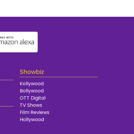
Showbiz
Kollywood
Bollywood
OTT Digital
TV Shows
Film Reviews
Hollywood