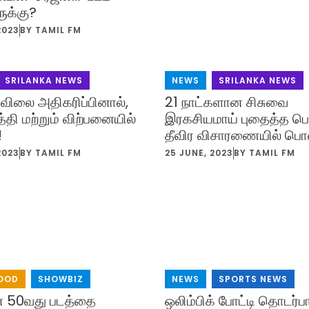
ருக்கு?
2023
BY
TAMIL FM
SRILANKA NEWS
NEWS
,
SRILANKA NEWS
விலை அதிகரிப்பினால்,
21 நாட்களான சிசுவை
த்தி மற்றும் விற்பனையில்
இரகசியமாய் புதைத்த பெ
!
தீவிர விசாரணையில் பொ
2023
BY
TAMIL FM
25 JUNE, 2023
BY
TAMIL FM
OOD
,
SHOWBIZ
NEWS
,
SPORTS NEWS
ின் 50வது படத்தை
ஒலிம்பிக் போட்டி தொடர்