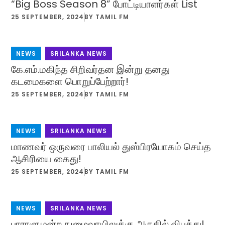
“Big Boss Season 8” போட்டியாளர்கள் List
25 SEPTEMBER, 2024
BY
TAMIL FM
NEWS
,
SRILANKA NEWS
கே.எம்.மகிந்த சிறிவர்தன இன்று தனது
கடமைகளை பொறுப்பேற்றார்!
25 SEPTEMBER, 2024
BY
TAMIL FM
NEWS
,
SRILANKA NEWS
மாணவர் ஒருவரை பாலியல் துஸ்பிரயோகம் செய்த
ஆசிரியை கைது!
25 SEPTEMBER, 2024
BY
TAMIL FM
NEWS
,
SRILANKA NEWS
பாராளுமன்ற நுழைவாயிலுக்கு அருகில் விபத்து!