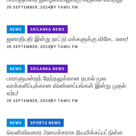
25 SEPTEMBER, 2024
BY
TAMIL FM
NEWS
,
SRILANKA NEWS
ஜனாதிபதி இன்று நாட்டு மக்களுக்கு விசேட உரை!
25 SEPTEMBER, 2024
BY
TAMIL FM
NEWS
,
SRILANKA NEWS
பாராளுமன்றத் தேர்தலுக்கான தபால் மூல
வாக்களிப்புக்கான விண்ணப்பங்கள் இன்று முதல்
ஏற்பு!
25 SEPTEMBER, 2024
BY
TAMIL FM
NEWS
,
SPORTS NEWS
வெளிவிவகார அமைச்சராக நியமிக்கப்பட்டுள்ள