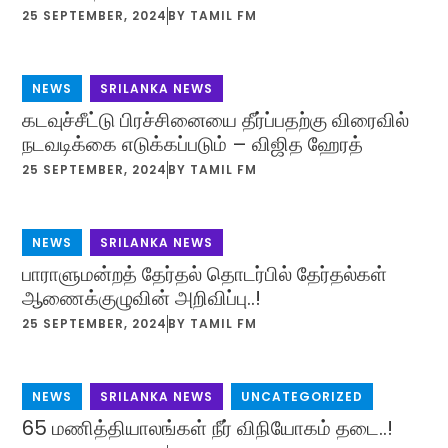
25 SEPTEMBER, 2024
BY
TAMIL FM
NEWS
,
SRILANKA NEWS
கடவுச்சீட்டு பிரச்சினையை தீர்ப்பதற்கு விரைவில்
நடவடிக்கை எடுக்கப்படும் – விஜித ஹேரத்
25 SEPTEMBER, 2024
BY
TAMIL FM
NEWS
,
SRILANKA NEWS
பாராளுமன்றத் தேர்தல் தொடர்பில் தேர்தல்கள்
ஆணைக்குழுவின் அறிவிப்பு..!
25 SEPTEMBER, 2024
BY
TAMIL FM
NEWS
,
SRILANKA NEWS
,
UNCATEGORIZED
65 மணித்தியாலங்கள் நீர் விநியோகம் தடை..!