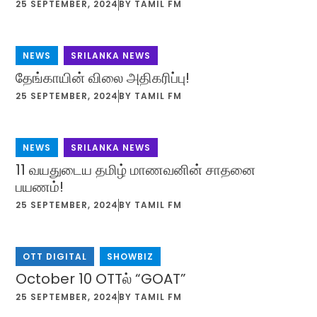
25 SEPTEMBER, 2024
BY
TAMIL FM
NEWS
,
SRILANKA NEWS
தேங்காயின் விலை அதிகரிப்பு!
25 SEPTEMBER, 2024
BY
TAMIL FM
NEWS
,
SRILANKA NEWS
11 வயதுடைய தமிழ் மாணவனின் சாதனை
பயணம்!
25 SEPTEMBER, 2024
BY
TAMIL FM
OTT DIGITAL
,
SHOWBIZ
October 10 OTTல் “GOAT”
25 SEPTEMBER, 2024
BY
TAMIL FM