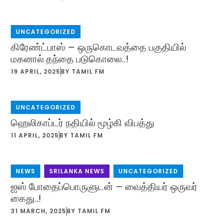
UNCATEGORIZED
கிரேண்ட்பாஸ் – ஒருகொடவத்தை பகுதியில்
மகனால் தந்தை படுகொலை..!
19 APRIL, 2025
BY
TAMIL FM
UNCATEGORIZED
ஹெலிகாப்டர் நதியில் மூழ்கி விபத்து
11 APRIL, 2025
BY
TAMIL FM
NEWS
,
SRILANKA NEWS
,
UNCATEGORIZED
ஐஸ் போதைப்பொருளுடன் – வைத்தியர் ஒருவர்
கைது..!
31 MARCH, 2025
BY
TAMIL FM