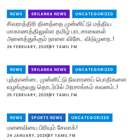
NEWS
,
SRILANKA NEWS
,
UNCATEGORIZED
சிவராத்திரி தினத்தை முன்னிட்டு மத்திய
மாகாணத்திலுள்ள தமிழ் பாடசாலைகள்
அனைத்துக்கும் நாளை விசேட விடுமுறை..!
26 FEBRUARY, 2025
BY
TAMIL FM
NEWS
,
SRILANKA NEWS
,
UNCATEGORIZED
புத்தாண்டை முன்னிட்டு நிவாரணப் பொதிகளை
வழங்குவது தொடர்பில் அரசாங்கம் கவனம்..!
25 FEBRUARY, 2025
BY
TAMIL FM
NEWS
,
SPORTS NEWS
,
UNCATEGORIZED
மனைவியை பிரியும் சேவாக்!
24 JANUARY, 2025
BY
TAMIL FM