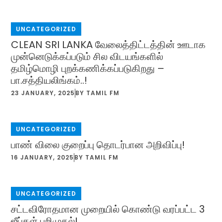
UNCATEGORIZED
CLEAN SRI LANKA வேலைத்திட்டத்தின் ஊடாக
முன்னெடுக்கப்படும் சில விடயங்களில்
தமிழ்மொழி புறக்கணிக்கப்படுகிறது –
பா.சத்தியலிங்கம்..!
23 JANUARY, 2025
BY
TAMIL FM
UNCATEGORIZED
பாண் விலை குறைப்பு தொடர்பான அறிவிப்பு!
16 JANUARY, 2025
BY
TAMIL FM
UNCATEGORIZED
சட்டவிரோதமான முறையில் கொண்டு வரப்பட்ட 3
ஜீப்கள் பறிமுதல்!