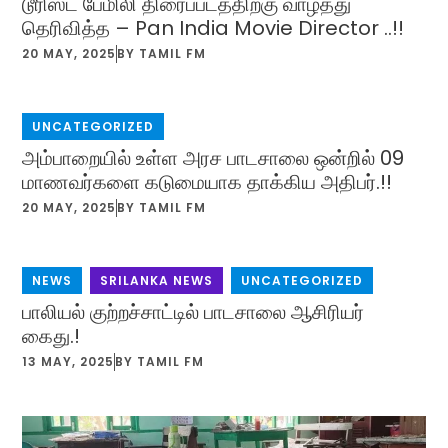
டூரிஸ்ட் பேமிலி திரைப்படத்திற்கு வாழ்த்து
தெரிவித்த – Pan India Movie Director ..!!
20 MAY, 2025
BY
TAMIL FM
UNCATEGORIZED
அம்பாறையில் உள்ள அரச பாடசாலை ஒன்றில் 09
மாணவர்களை கடுமையாக தாக்கிய அதிபர்.!!
20 MAY, 2025
BY
TAMIL FM
NEWS
,
SRILANKA NEWS
,
UNCATEGORIZED
பாலியல் குற்றச்சாட்டில் பாடசாலை ஆசிரியர்
கைது.!
13 MAY, 2025
BY
TAMIL FM