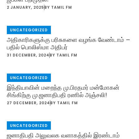
2 JANUARY, 2025
BY
TAMIL FM
UNCATEGORIZED
அதிகாரிகளுக்கு பரிசுகளை வழங்க வேண்டாம் –
பதில் பொலிஸ்மா அதிபர்
31 DECEMBER, 2024
BY
TAMIL FM
UNCATEGORIZED
இந்தியாவின் மறைந்த மு.பிரதமர் மன்மோகன்
சிங்கிற்கு மு.ஜனாதிபதி ரணில் அஞ்சலி!
27 DECEMBER, 2024
BY
TAMIL FM
UNCATEGORIZED
ஜனாதிபதி அலுவலக வளாகத்தில் இரண்டாம்