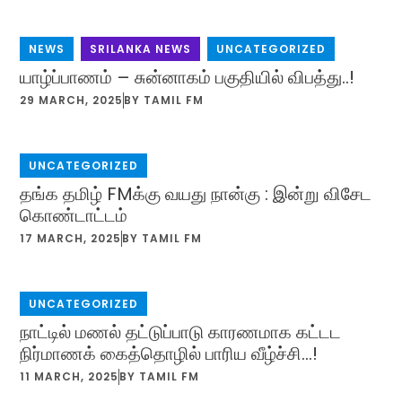
NEWS
,
SRILANKA NEWS
,
UNCATEGORIZED
யாழ்ப்பாணம் – சுன்னாகம் பகுதியில் விபத்து..!
29 MARCH, 2025
BY
TAMIL FM
UNCATEGORIZED
தங்க தமிழ் FMக்கு வயது நான்கு : இன்று விசேட
கொண்டாட்டம்
17 MARCH, 2025
BY
TAMIL FM
UNCATEGORIZED
நாட்டில் மணல் தட்டுப்பாடு காரணமாக கட்டட
நிர்மாணக் கைத்தொழில் பாரிய வீழ்ச்சி…!
11 MARCH, 2025
BY
TAMIL FM