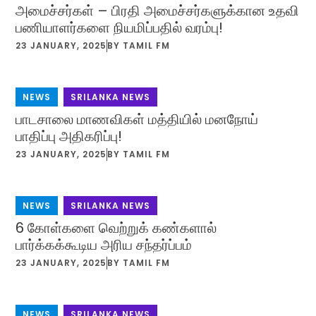
அமைச்சர்கள் – பிரதி அமைச்சர்களுக்கான உதவி
பணியாளர்களை நியமிப்பதில் வரம்பு!
23 JANUARY, 2025
BY
TAMIL FM
NEWS
,
SRILANKA NEWS
பாடசாலை மாணவிகள் மத்தியில் மனநோய்
பாதிப்பு அதிகரிப்பு!
23 JANUARY, 2025
BY
TAMIL FM
NEWS
,
SRILANKA NEWS
6 கோள்களை வெற்றுக் கண்களால்
பார்க்கக்கூடிய அரிய சந்தர்ப்பம்
23 JANUARY, 2025
BY
TAMIL FM
NEWS
,
SRILANKA NEWS