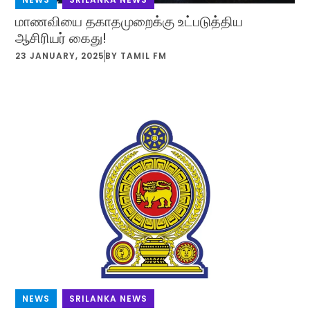
மாணவியை தகாதமுறைக்கு உட்படுத்திய
ஆசிரியர் கைது!
23 JANUARY, 2025
BY
TAMIL FM
NEWS
,
SRILANKA NEWS