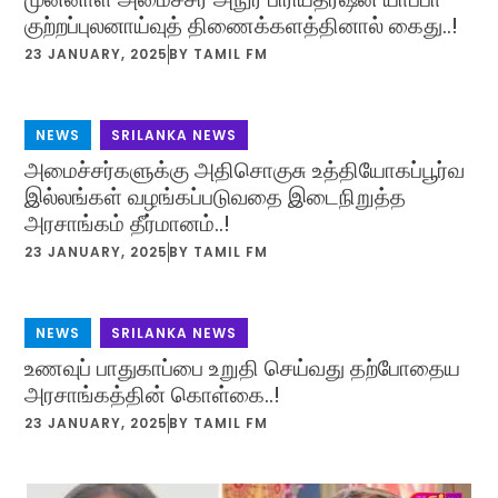
குற்றப்புலனாய்வுத் திணைக்களத்தினால் கைது..!
23 JANUARY, 2025
BY
TAMIL FM
NEWS
,
SRILANKA NEWS
அமைச்சர்களுக்கு அதிசொகுசு உத்தியோகப்பூர்வ
இல்லங்கள் வழங்கப்படுவதை இடைநிறுத்த
அரசாங்கம் தீர்மானம்..!
23 JANUARY, 2025
BY
TAMIL FM
NEWS
,
SRILANKA NEWS
உணவுப் பாதுகாப்பை உறுதி செய்வது தற்போதைய
அரசாங்கத்தின் கொள்கை..!
23 JANUARY, 2025
BY
TAMIL FM