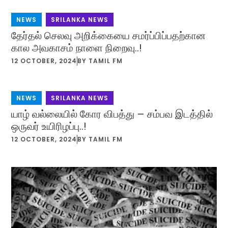
NEWS
,
SRILANKA NEWS
தேர்தல் செலவு அறிக்கையை சமர்ப்பிப்பதற்கான
கால அவகாசம் நாளை நிறைவு..!
12 OCTOBER, 2024
BY
TAMIL FM
NEWS
,
SRILANKA NEWS
யாழ் வல்லையில் கோர விபத்து – சம்பவ இடத்தில்
ஒருவர் உயிரிழப்பு..!
12 OCTOBER, 2024
BY
TAMIL FM