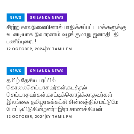
NEWS
,
SRILANKA NEWS
சீரற்ற காலநிலையினால் பாதிக்கப்பட்ட மக்களுக்கு
உடனடியாக நிவாரணம் வழங்குமாறு ஜனாதிபதி
பணிப்புரை..!
12 OCTOBER, 2024
BY
TAMIL FM
NEWS
,
SRILANKA NEWS
தமிழ் தேசிய பரப்பில்
கொலைசெய்யாதவர்கள்,கடத்தல்
செய்யாதவர்கள்,காட்டிக்கொடுக்காதவர்கள்
இலங்கை தமிழரசுக்கட்சி சின்னத்தில் மட்டுமே
போட்டியிடுகின்றனர்-இரா.சாணக்கியன்
12 OCTOBER, 2024
BY
TAMIL FM