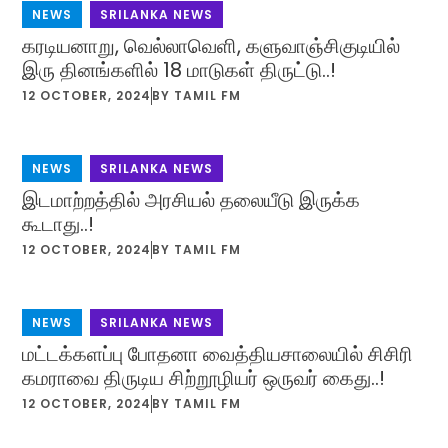
NEWS
,
SRILANKA NEWS
கரடியனாறு, வெல்லாவெளி, களுவாஞ்சிகுடியில்
இரு தினங்களில் 18 மாடுகள் திருட்டு..!
12 OCTOBER, 2024
BY
TAMIL FM
NEWS
,
SRILANKA NEWS
இடமாற்றத்தில் அரசியல் தலையீடு இருக்க
கூடாது..!
12 OCTOBER, 2024
BY
TAMIL FM
NEWS
,
SRILANKA NEWS
மட்டக்களப்பு போதனா வைத்தியசாலையில் சிசிரி
கமராவை திருடிய சிற்றூழியர் ஒருவர் கைது..!
12 OCTOBER, 2024
BY
TAMIL FM