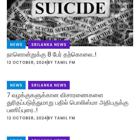
NEWS
,
SRILANKA NEWS
நாளொன்றுக்கு 8 பேர் தற்கொலை..!
12 OCTOBER, 2024
BY
TAMIL FM
NEWS
,
SRILANKA NEWS
7 வழக்குகளுக்கான விசாரணைகளை
துரிதப்படுத்துமாறு பதில் பொலிஸ்மா அதிபருக்கு
பணிப்புரை..!
12 OCTOBER, 2024
BY
TAMIL FM