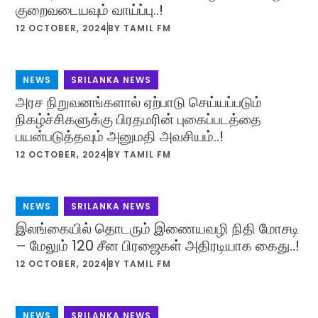
குறைவடையவும் வாய்ப்பு..!
12 OCTOBER, 2024
BY
TAMIL FM
NEWS
,
SRILANKA NEWS
அரச நிறுவனங்களால் ஏற்பாடு செய்யப்படும்
நிகழ்ச்சிகளுக்கு பிரதமரின் புகைப்படத்தை
பயன்படுத்தவும் அனுமதி அவசியம்..!
12 OCTOBER, 2024
BY
TAMIL FM
NEWS
,
SRILANKA NEWS
இலங்கையில் தொடரும் இணையவழி நிதி மோசடி
– மேலும் 120 சீன பிரஜைகள் அதிரடியாக கைது..!
12 OCTOBER, 2024
BY
TAMIL FM
NEWS
,
SRILANKA NEWS