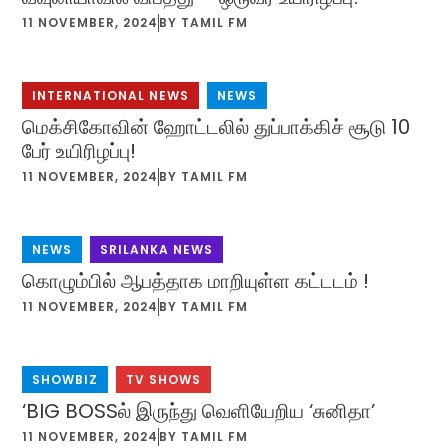
11 NOVEMBER, 2024
BY
TAMIL FM
INTERNATIONAL NEWS
,
NEWS
மெக்சிகோவின் ஹோட்டலில் துப்பாக்கிச் சூடு 10
பேர் உயிரிழப்பு!
11 NOVEMBER, 2024
BY
TAMIL FM
NEWS
,
SRILANKA NEWS
கொழும்பில் ஆபத்தாக மாறியுள்ள கட்டடம் !
11 NOVEMBER, 2024
BY
TAMIL FM
SHOWBIZ
,
TV SHOWS
‘BIG BOSSல் இருந்து வெளியேறிய ‘சுனிதா’
11 NOVEMBER, 2024
BY
TAMIL FM