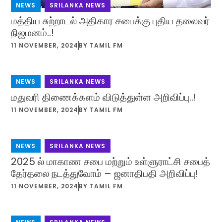
NEWS
,
SRILANKA NEWS
மத்திய சுற்றாடல் அதிகார சபைக்கு புதிய தலைவர்
நிஜமனம்..!
11 NOVEMBER, 2024
BY
TAMIL FM
NEWS
,
SRILANKA NEWS
மதுவரி திணைக்களம் விடுத்துள்ள அறிவிப்பு..!
11 NOVEMBER, 2024
BY
TAMIL FM
NEWS
,
SRILANKA NEWS
2025 ல் மாகாண சபை மற்றும் உள்ளுராட்சி சபைத்
தேர்தலை நடத்துவோம் – ஜனாதிபதி அறிவிப்பு!
11 NOVEMBER, 2024
BY
TAMIL FM