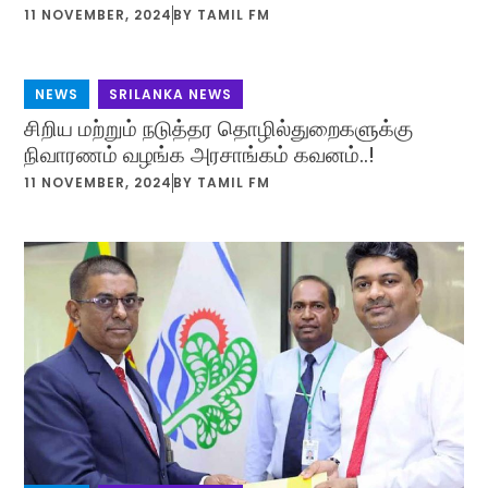
11 NOVEMBER, 2024
BY
TAMIL FM
NEWS
,
SRILANKA NEWS
சிறிய மற்றும் நடுத்தர தொழில்துறைகளுக்கு
நிவாரணம் வழங்க அரசாங்கம் கவனம்..!
11 NOVEMBER, 2024
BY
TAMIL FM