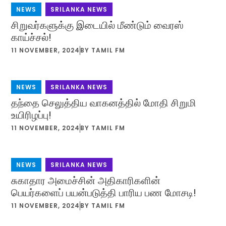
NEWS
,
SRILANKA NEWS
சிறுவர்களுக்கு இடையில் மீண்டும் வைரஸ்
காய்ச்சல்!
11 NOVEMBER, 2024
BY
TAMIL FM
NEWS
,
SRILANKA NEWS
தந்தை செலுத்திய வாகனத்தில் மோதி சிறுமி
உயிரிழப்பு!
11 NOVEMBER, 2024
BY
TAMIL FM
NEWS
,
SRILANKA NEWS
சுகாதார அமைச்சின் அதிகாரிகளின்
பெயர்களைப் பயன்படுத்தி பாரிய பண மோசடி!
11 NOVEMBER, 2024
BY
TAMIL FM