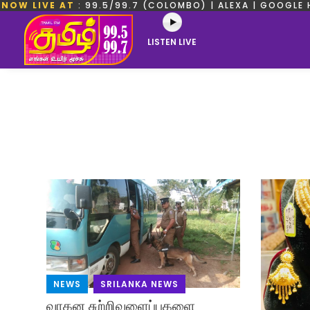
NOW LIVE AT
: 99.5/99.7 (COLOMBO) | ALEXA | GOOGLE 
LISTEN LIVE
NEWS
,
SRILANKA NEWS
வாகன சுற்றிவளைப்புகளை