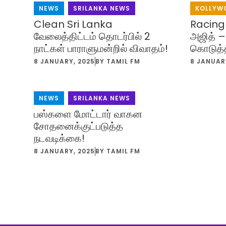
NEWS
,
SRILANKA NEWS
KOLLYW
Clean Sri Lanka
Racing 
வேலைத்திட்டம் தொடர்பில் 2
அஜித் –
நாட்கள் பாராளுமன்றில் விவாதம்!
கொடுத்
8 JANUARY, 2025
BY
TAMIL FM
8 JANUAR
NEWS
,
SRILANKA NEWS
பஸ்களை மோட்டார் வாகன
சோதனைக்குட்படுத்த
நடவடிக்கை!
8 JANUARY, 2025
BY
TAMIL FM