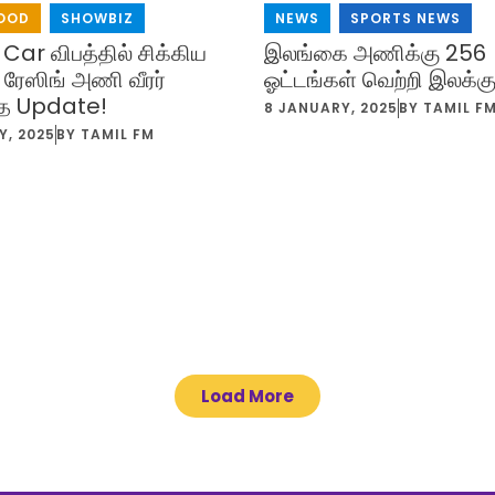
OOD
,
SHOWBIZ
NEWS
,
SPORTS NEWS
Car விபத்தில் சிக்கிய
இலங்கை அணிக்கு 256
 ரேஸிங் அணி வீரர்
ஓட்டங்கள் வெற்றி இலக்கு
த Update!
8 JANUARY, 2025
BY
TAMIL F
Y, 2025
BY
TAMIL FM
Load More