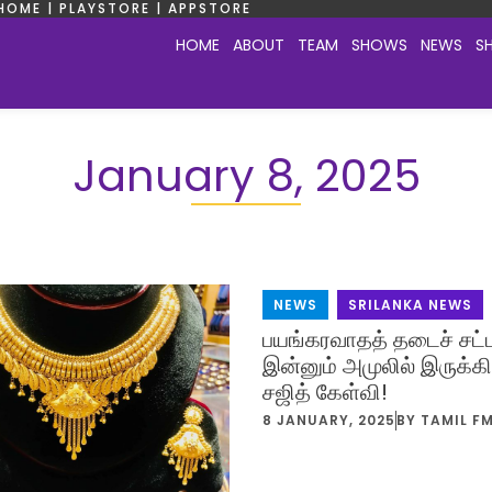
HOME | PLAYSTORE | APPSTORE
HOME
ABOUT
TEAM
SHOWS
NEWS
S
January 8, 2025
NEWS
,
SRILANKA NEWS
பயங்கரவாதத் தடைச் சட்ட
இன்னும் அமுலில் இருக்க
சஜித் கேள்வி!
8 JANUARY, 2025
BY
TAMIL F