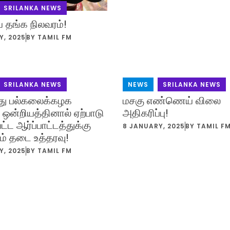
SRILANKA NEWS
தங்க நிலவரம்!
Y, 2025
BY
TAMIL FM
SRILANKA NEWS
NEWS
,
SRILANKA NEWS
ு பல்கலைக்கழக
மசகு எண்ணெய் விலை
ஒன்றியத்தினால் ஏற்பாடு
அதிகரிப்பு!
ட்ட ஆர்ப்பாட்டத்துக்கு
8 JANUARY, 2025
BY
TAMIL F
றம் தடை உத்தரவு!
Y, 2025
BY
TAMIL FM