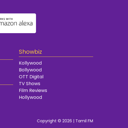
Showbiz
Kollywood
Bollywood
OTT Digital
TV Shows
Film Reviews
Hollywood
Copyright © 2026 | Tamil FM