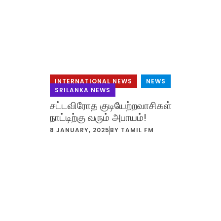
INTERNATIONAL NEWS
,
NEWS
,
SRILANKA NEWS
சட்டவிரோத குடியேற்றவாசிகள்
நாட்டிற்கு வரும் அபாயம்!
M
8 JANUARY, 2025
BY
TAMIL FM