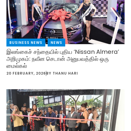
BUSINESS NEWS
,
NEWS
இலங்கைச் சந்தையில் புதிய ‘Nissan Almera’
அறிமுகம்: நவீன செடான் அனுபவத்தில் ஒரு
மைல்கல்
20 FEBRUARY, 2026
BY
THANU HARI