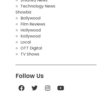
Srilanka News
Technology News
Showbiz
Bollywood
Film Reviews
Hollywood
Kollywood
Local
OTT Digital
TV Shows
Follow Us