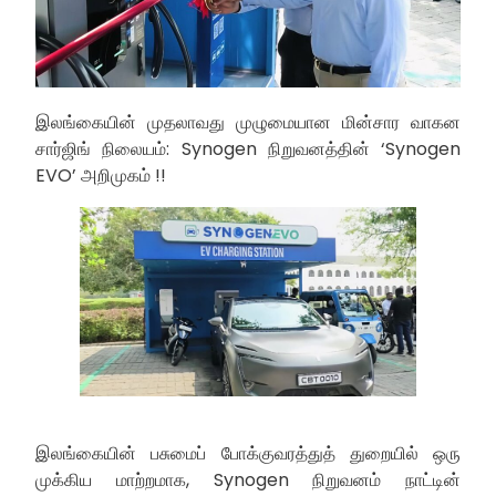
இலங்கையின் முதலாவது முழுமையான மின்சார வாகன
சார்ஜிங் நிலையம்: Synogen நிறுவனத்தின் ‘Synogen
EVO’ அறிமுகம் !!
இலங்கையின் பசுமைப் போக்குவரத்துத் துறையில் ஒரு
முக்கிய மாற்றமாக, Synogen நிறுவனம் நாட்டின்