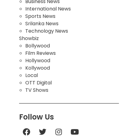
Business News
International News
Sports News
Srilanka News
Technology News
Showbiz
Bollywood
Film Reviews
Hollywood
Kollywood
Local
OTT Digital
TV Shows
Follow Us