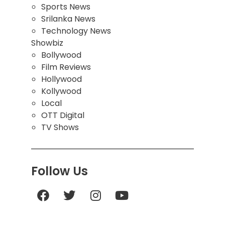
Sports News
Srilanka News
Technology News
Showbiz
Bollywood
Film Reviews
Hollywood
Kollywood
Local
OTT Digital
TV Shows
Follow Us