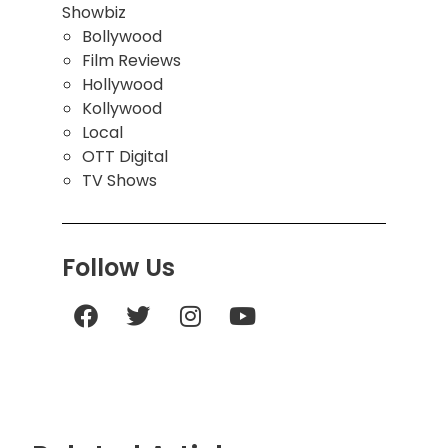
Showbiz
Bollywood
Film Reviews
Hollywood
Kollywood
Local
OTT Digital
TV Shows
Follow Us