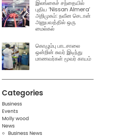
இலங்கைச் சந்தையில்
புதிய ‘Nissan Almera’
அறிமுகம்: நவீன செடான்
அனுபவத்தில் ஒரு
மைல்கல்
கொழும்பு பாடசாலை
ஒன்றின் சுவர் இடிந்து
மாணவர்கள் மூவர் காயம்
Categories
Business
Events
Molly wood
News
Business News