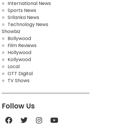
International News
Sports News
Srilanka News
Technology News
Showbiz
Bollywood
Film Reviews
Hollywood
Kollywood
Local
OTT Digital
TV Shows
Follow Us