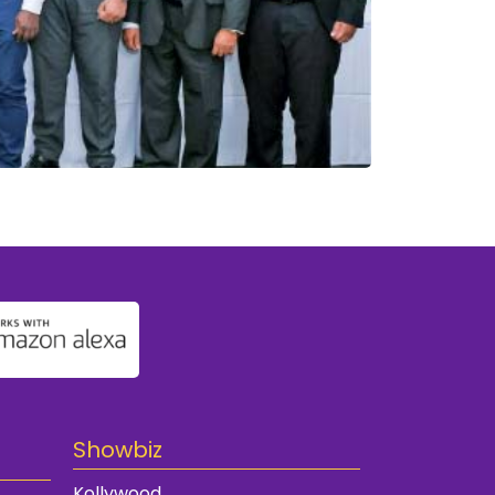
Showbiz
Kollywood