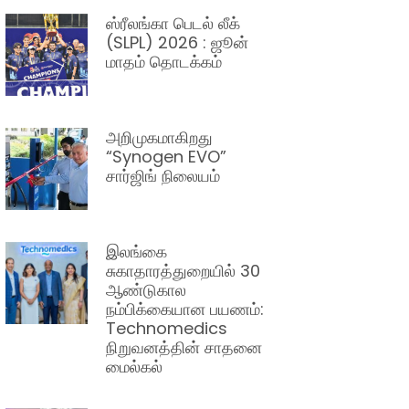
ஸ்ரீலங்கா பெடல் லீக்
(SLPL) 2026 : ஜூன்
மாதம் தொடக்கம்
அறிமுகமாகிறது
“Synogen EVO”
சார்ஜிங் நிலையம்
இலங்கை
சுகாதாரத்துறையில் 30
ஆண்டுகால
நம்பிக்கையான பயணம்:
Technomedics
நிறுவனத்தின் சாதனை
மைல்கல்