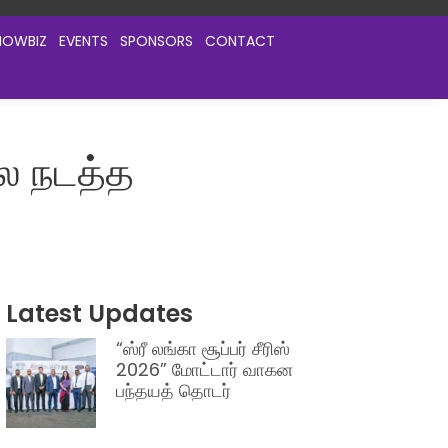
HOWBIZ
EVENTS
SPONSORS
CONTACT
ை நடத்த
Latest Updates
“ஸ்ரீ லங்கா சூப்பர் சீரிஸ்
2026” மோட்டார் வாகன
பந்தயத் தொடர்