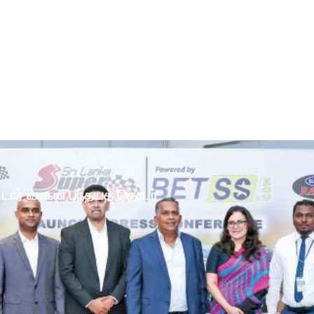
ோட்டார் வாகன பந்தயத் தொடர்