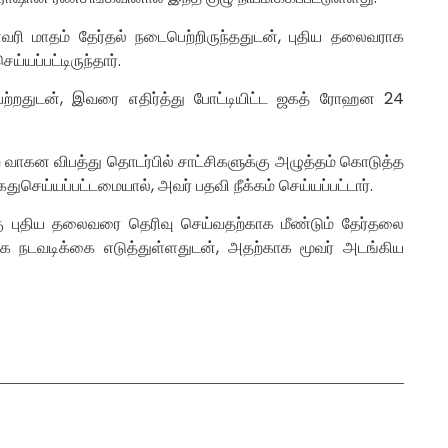
ரி மாதம் தேர்தல் நடைபெற்றிருந்ததுடன், புதிய தலைவராக
ய்யப்பட்டிருந்தார்.
ற்றதுடன், இவரை எதிர்த்து போட்டியிட்ட ஜகத் ரோஹன 24
 வாகன விபத்து தொடர்பில் சாட்சிகளுக்கு அழுத்தம் கொடுத்த
ைதுசெய்யப்பட்டமையால், அவர் பதவி நீக்கம் செய்யப்பட்டார்.
க்கு புதிய தலைவரை தெரிவு செய்வதற்காக மீண்டும் தேர்தலை
 நடவடிக்கை எடுத்துள்ளதுடன், அதற்காக மூவர் அடங்கிய