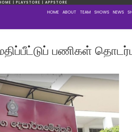
HOME | PLAYSTORE | APPSTORE
HOME
ABOUT
TEAM
SHOWS
NEWS
S
திப்பீட்டுப் பணிகள் தொடர