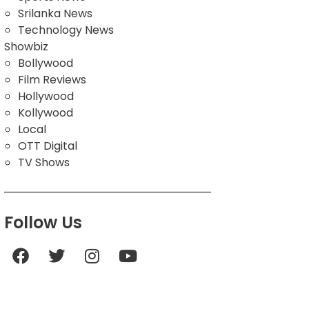
Srilanka News
Technology News
Showbiz
Bollywood
Film Reviews
Hollywood
Kollywood
Local
OTT Digital
TV Shows
Follow Us