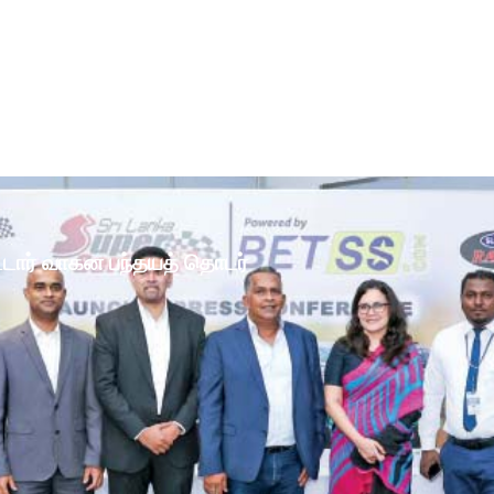
ோட்டார் வாகன பந்தயத் தொடர்