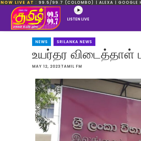
NOW LIVE AT
: 99.5/99.7 (COLOMBO) | ALEXA | GOOGLE 
LISTEN LIVE
NEWS
,
SRILANKA NEWS
உயர்தர விடைத்தாள் ம
MAY 12, 2023
TAMIL FM