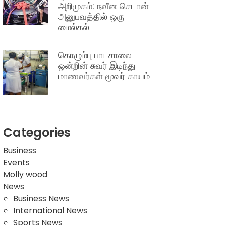
அறிமுகம்: நவீன செடான்
அனுபவத்தில் ஒரு
மைல்கல்
கொழும்பு பாடசாலை
ஒன்றின் சுவர் இடிந்து
மாணவர்கள் மூவர் காயம்
Categories
Business
Events
Molly wood
News
Business News
International News
Sports News