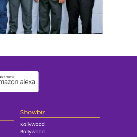
Showbiz
Kollywood
Bollywood