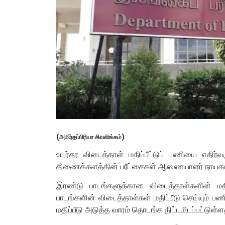
(அமிர்தப்பிரியா சிவலிங்கம்)
உயர்தர விடைத்தாள் மதிப்பீட்டுப் பணியை எதிர்வரு
திணைக்களத்தின் பரீட்சைகள் ஆணையாளர் நாயகம் அ
இரண்டு பாடங்களுக்கான விடைத்தாள்களின் மதி
பாடங்களின் விடைத்தாள்கள் மதிப்பீடு செய்யும் 
மதிப்பீடு அடுத்த வாரம் தொடங்க திட்டமிடப்பட்டுள்ளதா