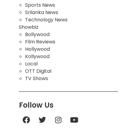
Sports News
Srilanka News
Technology News
Showbiz
Bollywood
Film Reviews
Hollywood
Kollywood
Local
OTT Digital
TV Shows
Follow Us