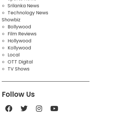
Srilanka News
Technology News
Showbiz
Bollywood
Film Reviews
Hollywood
Kollywood
Local
OTT Digital
TV Shows
Follow Us