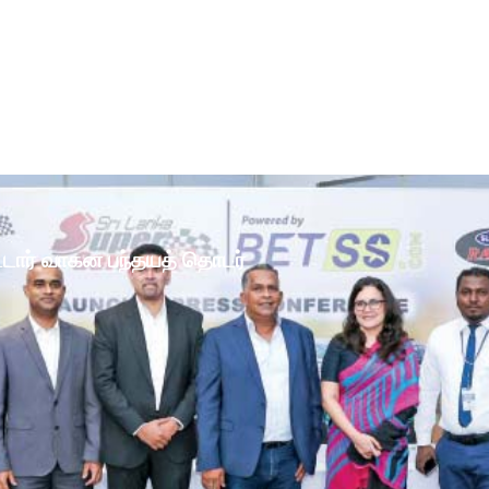
ோட்டார் வாகன பந்தயத் தொடர்