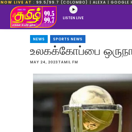
NOW LIVE AT
: 99.5/99.7 (COLOMBO) | ALEXA | GOOGLE 
LISTEN LIVE
NEWS
,
SPORTS NEWS
உலகக்கோப்பை ஒருநாள
MAY 24, 2023
TAMIL FM