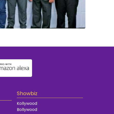
Showbiz
Kollywood
Bollywood