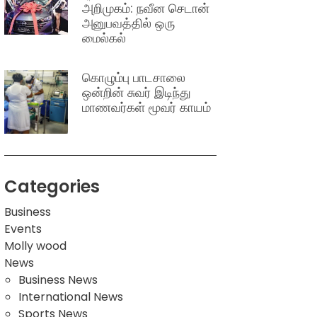
அறிமுகம்: நவீன செடான்
அனுபவத்தில் ஒரு
மைல்கல்
கொழும்பு பாடசாலை
ஒன்றின் சுவர் இடிந்து
மாணவர்கள் மூவர் காயம்
Categories
Business
Events
Molly wood
News
Business News
International News
Sports News