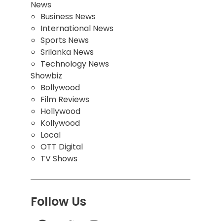
News
Business News
International News
Sports News
Srilanka News
Technology News
Showbiz
Bollywood
Film Reviews
Hollywood
Kollywood
Local
OTT Digital
TV Shows
Follow Us