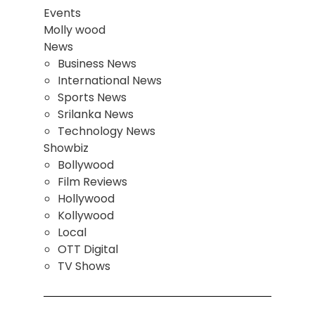
Events
Molly wood
News
Business News
International News
Sports News
Srilanka News
Technology News
Showbiz
Bollywood
Film Reviews
Hollywood
Kollywood
Local
OTT Digital
TV Shows