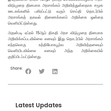
விடுமுறை தினமாக அரசாங்கம் அறிவித்துள்ளதாக சமூக
ஊடகங்களில் பகிரப்பட்டு வரும் செய்தி தொடர்பில்
அரசாங்கத் தகவல் திணைக்களம் அறிக்கை ஒன்றை
வௌியிட்டுள்ளது.
அதன்படி ஏப்ரல் 15ஆம் திகதி அரச விடுமுறை தினமாக
அறிவிக்கப்படவில்லை எனவும் இது தொடர்பில் அரசாங்கம்
எந்தவொரு உத்தியோகபூர்வ அறிவித்தலையும்
வௌியிடவில்லை எனவும் அந்த அறிக்கையில்
குறிப்பிடப்பட்டுள்ளது.
Share:
Latest Updates