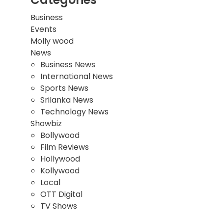
Business
Events
Molly wood
News
Business News
International News
Sports News
Srilanka News
Technology News
Showbiz
Bollywood
Film Reviews
Hollywood
Kollywood
Local
OTT Digital
TV Shows