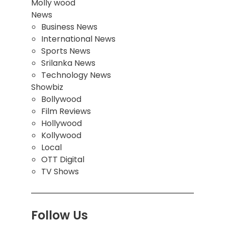
Molly wood
News
Business News
International News
Sports News
Srilanka News
Technology News
Showbiz
Bollywood
Film Reviews
Hollywood
Kollywood
Local
OTT Digital
TV Shows
Follow Us