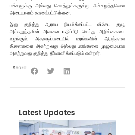
மக்களுக்கு அல்லது சொத்துக்களுக்கு அச்சுறுத்தலென
அடையாளம் காணப்பட்டுள்ளன.
இது குறித்து ஆராய நியமிக்கப்பட்ட விசேட குழு,
அச்சுறுத்தலின் அளவை மதிப்பீடு செய்து அறிக்கையை
வழங்கும். அதனடிப்படையில் மரங்களின் ஆபத்தான
கிளைகளை அகற்றுவது அல்லது மரங்களை முழுமையாக
அகற்றுவது குறித்து தீர்மானிக்கப்படும் என்றார்.
Share:
Latest Updates
“ஸ்ரீ
லங்க