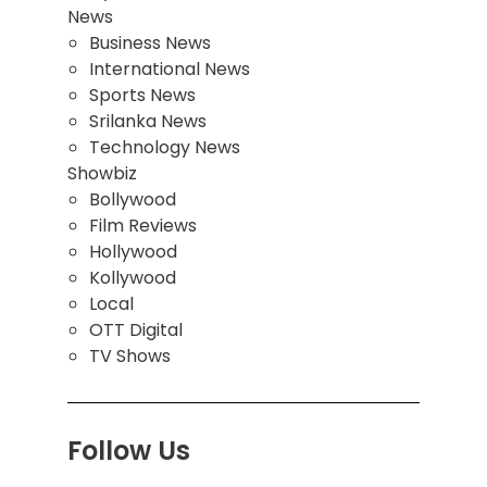
News
Business News
International News
Sports News
Srilanka News
Technology News
Showbiz
Bollywood
Film Reviews
Hollywood
Kollywood
Local
OTT Digital
TV Shows
Follow Us