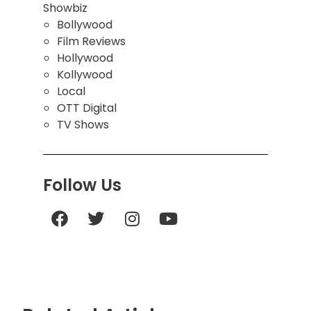
Showbiz
Bollywood
Film Reviews
Hollywood
Kollywood
Local
OTT Digital
TV Shows
Follow Us