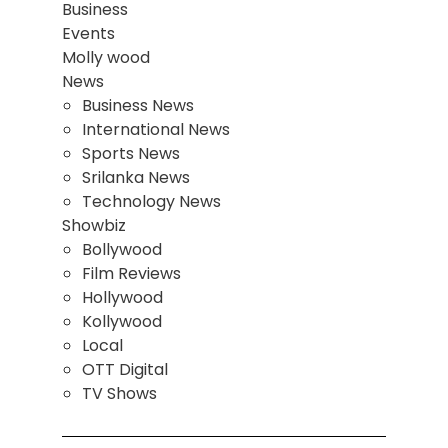
Business
Events
Molly wood
News
Business News
International News
Sports News
Srilanka News
Technology News
Showbiz
Bollywood
Film Reviews
Hollywood
Kollywood
Local
OTT Digital
TV Shows