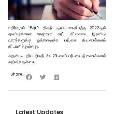
எதிர்வரும் 15ஆம் திகதி ஆரம்பமாகவிருந்த 2022ஆம்
ஆண்டுக்கான சாதாரண தரப் பரீட்சையை இரண்டு
வாரங்களுக்கு ஒத்திவைக்க பரீட்சை திணைக்களம்
தீர்மானித்துள்ளது.
அதன்படி புதிய திகதி மே 29 எனப் பரீட்சை திணைக்களம்
அறிவித்துள்ளது.
Share:
Latest Updates