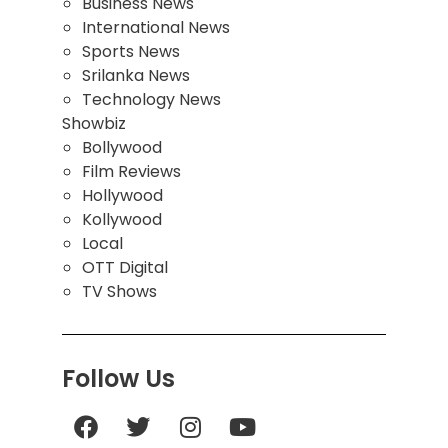
Business News
International News
Sports News
Srilanka News
Technology News
Showbiz
Bollywood
Film Reviews
Hollywood
Kollywood
Local
OTT Digital
TV Shows
Follow Us