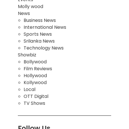
Molly wood
News
Business News
International News
Sports News
Srilanka News
Technology News
Showbiz
Bollywood
Film Reviews
Hollywood
Kollywood
Local
OTT Digital
TV Shows
Follow Us