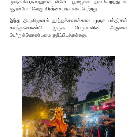
முருகப்பெருமானுக்கு விசேட பூஜைகள் நடைபெற்றதுடன்
சூரன்போர் வெகு விமர்சையாக நடைபெற்றது.
இந்த திருவிழாவில் நூற்றுக்கணக்கான முருக பக்தர்கள்
கலந்துகொண்டு முருக பெருமானின் அருளை
பெற்றுக்கொண்டமை குறிப்பிடத்தக்கது.