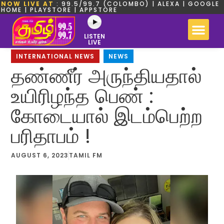
NOW LIVE AT
: 99.5/99.7 (COLOMBO) | ALEXA | GOOGLE
HOME | PLAYSTORE | APPSTORE
LISTEN
LIVE
INTERNATIONAL NEWS
,
NEWS
தண்ணீர் அருந்தியதால்
உயிரிழந்த பெண் :
கோடையால் இடம்பெற்ற
பரிதாபம் !
AUGUST 6, 2023
TAMIL FM