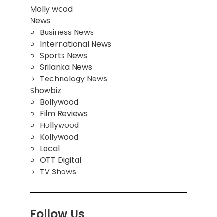
Molly wood
News
Business News
International News
Sports News
Srilanka News
Technology News
Showbiz
Bollywood
Film Reviews
Hollywood
Kollywood
Local
OTT Digital
TV Shows
Follow Us