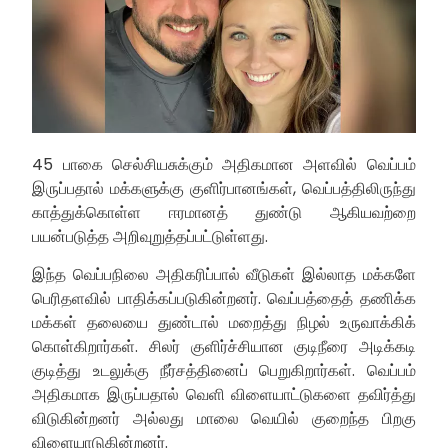
45 பாகை செல்சியசுக்கும் அதிகமான அளவில் வெப்பம்
இருப்பதால் மக்களுக்கு குளிர்பானங்கள், வெப்பத்திலிருந்து
காத்துக்கொள்ள ஈரமானத் துண்டு ஆகியவற்றை
பயன்படுத்த அறிவுறுத்தப்பட்டுள்ளது.
இந்த வெப்பநிலை அதிகரிப்பால் வீடுகள் இல்லாத மக்களே
பெரிதளவில் பாதிக்கப்படுகின்றனர். வெப்பத்தைத் தணிக்க
மக்கள் தலையை துண்டால் மறைத்து நிழல் உருவாக்கிக்
கொள்கிறார்கள். சிலர் குளிர்ச்சியான குடிநீரை அடிக்கடி
குடித்து உடலுக்கு நீர்சத்தினைப் பெறுகிறார்கள். வெப்பம்
அதிகமாக இருப்பதால் வெளி விளையாட்டுகளை தவிர்த்து
விடுகின்றனர் அல்லது மாலை வெயில் குறைந்த பிறகு
விளையாடுகின்றனர்.