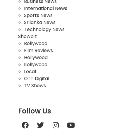
Business News
International News
Sports News
Srilanka News
Technology News
Showbiz
Bollywood
Film Reviews
Hollywood
Kollywood
Local
OTT Digital
TV Shows
Follow Us