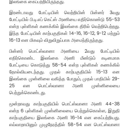
இலங்கை கைப்பற்றியிருந்தது.
இரண்டாவது போட்டியின் வெற்றியின் பின்னர் 3வது
போட்டியில் பி.டி.எப் கெட்ஸ் அணியை எதிர்கொண்டு 55-53
என்ற புள்ளிகள் கணக்கில் இலங்கை திரில் வெற்றிபெற்றது.
இந்த போட்டியின் காற்பகுதிகள் 14-16, 16-12, 9-12 மற்றும்
16-13 என மிகவும் விறுவிறுப்பாக அமைந்திருந்தது.
பின்னர் பொட்ஸ்வானா அணியை 2வது போட்டியில்
எதிர்கொண்ட இலங்கை அணி மீண்டும் கடினமாக
போட்டியை கொடுத்து 58-54 என்ற புள்ளிகள் கணக்கில்
தோல்வியடைந்தது. முதல் காற்பகுதியில் 15-13 என
இலங்கை முன்னிலை வகித்த போதும், முதல் பாதியில் 29-
25 என பொட்ஸ்வானா அணி முன்னிலையை
பெற்றுக்கொண்டது.
மூன்றாவது காற்பகுதியில் பொட்ஸ்வானா அணி 44-38
என்ற 6 புள்ளிகள் முன்னிலையை பெற்றுக்கொள்ள, இறுதி
காற்பகுதியை இலங்கை அணி 16-14 என கைப்பற்றியது.
எவ்வாறாயினும் முழுநேரத்தில் 58-54 என பொட்ஸ்வானா