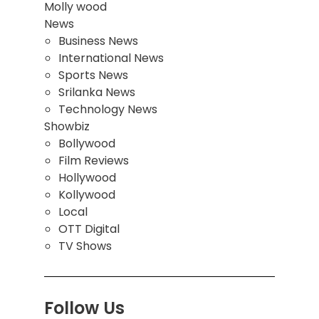
Molly wood
News
Business News
International News
Sports News
Srilanka News
Technology News
Showbiz
Bollywood
Film Reviews
Hollywood
Kollywood
Local
OTT Digital
TV Shows
Follow Us