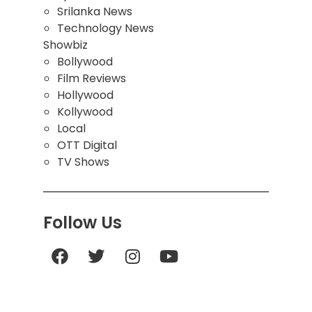
Srilanka News
Technology News
Showbiz
Bollywood
Film Reviews
Hollywood
Kollywood
Local
OTT Digital
TV Shows
Follow Us