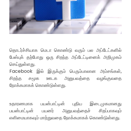
தொடர்ச்சியாக மெடா கொண்டு வரும் பல அப்டேட்களில்
பேஸ்புக் தற்போது ஒரு சிறந்த அப்டேட்டினைக் அறிமுகம்
செய்துள்ளது.
Facebook இல் இருக்கும் பெரும்பாலான அம்சங்கள்,
சிறந்த சமூக ஊடக அனுபவத்தை வழங்குவதை
நோக்கமாகக் கொண்டுள்ளது.
உதாரணமாக பயன்பாட்டின் புதிய இடைமுகமானது
பயன்பாட்டின் பயனர் அனுபவத்தைச் சிறப்பாகவும்
எளிமையாகவும் மாற்றுவதை நோக்கமாகக் கொண்டுள்ளது.