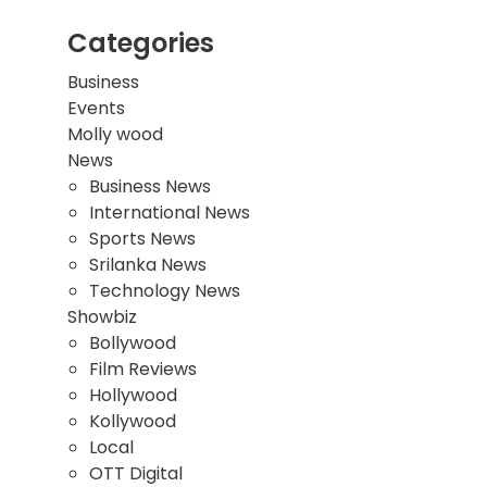
Categories
Business
Events
Molly wood
News
Business News
International News
Sports News
Srilanka News
Technology News
Showbiz
Bollywood
Film Reviews
Hollywood
Kollywood
Local
OTT Digital