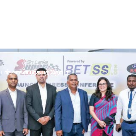
ோட்டார் வாகன பந்தயத் தொடர்