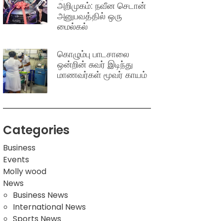
அறிமுகம்: நவீன செடான்
அனுபவத்தில் ஒரு
மைல்கல்
கொழும்பு பாடசாலை
ஒன்றின் சுவர் இடிந்து
மாணவர்கள் மூவர் காயம்
Categories
Business
Events
Molly wood
News
Business News
International News
Sports News