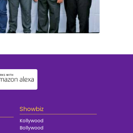
Showbiz
Kollywood
Bollywood