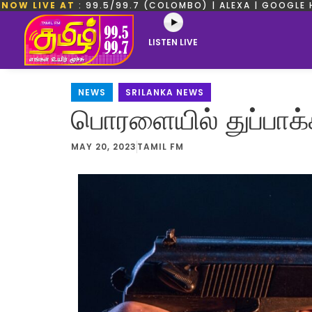
NOW LIVE AT
: 99.5/99.7 (COLOMBO) | ALEXA | GOOGLE 
LISTEN LIVE
NEWS
,
SRILANKA NEWS
பொரளையில் துப்பாக்க
MAY 20, 2023
TAMIL FM