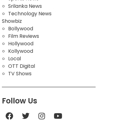
Srilanka News
Technology News
Showbiz
Bollywood
Film Reviews
Hollywood
Kollywood
Local
OTT Digital
TV Shows
Follow Us