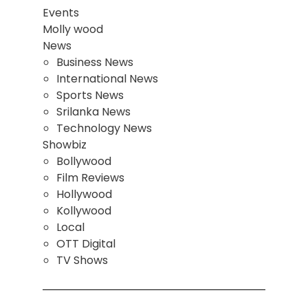
Events
Molly wood
News
Business News
International News
Sports News
Srilanka News
Technology News
Showbiz
Bollywood
Film Reviews
Hollywood
Kollywood
Local
OTT Digital
TV Shows