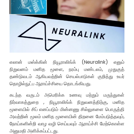
எலான் மஸ்க்கின் நியூராலிங்க் (Neuralink) எனும்
நிறுவனம் மனித மூளை, நரம்பு மண்டலம், முதுகுத்
தண்டுவடம் ஆகியவற்றின் செயல்பாடுகள் குறித்து உயர்
தொழில்நுட்ப ஆராய்ச்சியை தொடங்கியது.
கடந்த வருடம் அமெரிக்க உணவு மற்றும் மருந்துகள்
நிர்வாகத்துறை , நியூராலிங்க் நிறுவனத்திற்கு, மனித
மூளையில் சிப் எனப்படும் மின்னணு சில்லுகளை பொருத்தி
அவற்றின் மூலம் மனித மூளையின் திறனை மேம்படுத்தவும்,
நோய்களின்றி வாழ வழி செய்யவும் ஆராய்ச்சி மேற்கொள்ள
அனுமதி அளிக்கப்பட்டது.