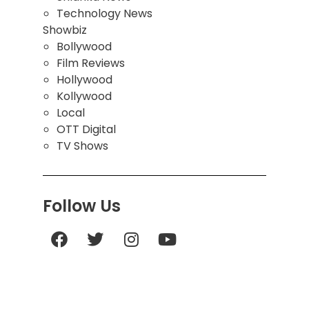
Technology News
Showbiz
Bollywood
Film Reviews
Hollywood
Kollywood
Local
OTT Digital
TV Shows
Follow Us