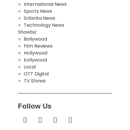
International News
Sports News
Srilanka News
Technology News
Showbiz
Bollywood
Film Reviews
Hollywood
Kollywood
Local
OTT Digital
TV Shows
Follow Us