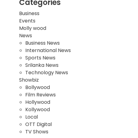
Categories
Business
Events
Molly wood
News
Business News
International News
Sports News
Srilanka News
Technology News
Showbiz
Bollywood
Film Reviews
Hollywood
Kollywood
Local
OTT Digital
TV Shows