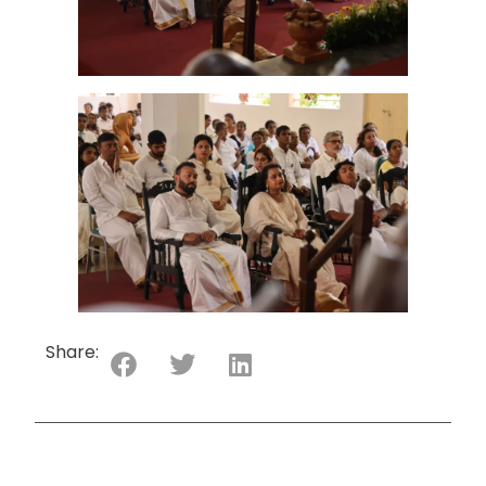
Share: